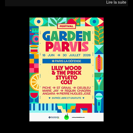
Lire la suite