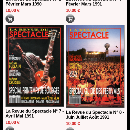
Février Mars 1990
Février Mars 1991
10,00 €
10,00 €
La Revue du Spectacle N° 7 -
La Revue du Spectacle N° 8 -
Avril Mai 1991
Juin Juillet Août 1991
10,00 €
10,00 €