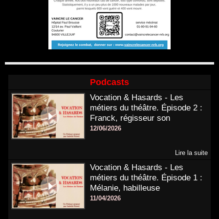
Podcasts
Vocation & Hasards - Les
métiers du théâtre. Épisode 2 :
Franck, régisseur son
12/06/2026
Lire la suite
Vocation & Hasards - Les
métiers du théâtre. Épisode 1 :
Mélanie, habilleuse
11/04/2026