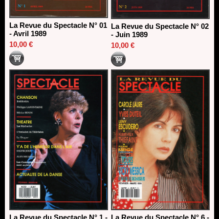
La Revue du Spectacle N° 01
La Revue du Spectacle N° 02
- Avril 1989
- Juin 1989
10,00 €
10,00 €
La Revue du Spectacle N° 1 -
La Revue du Spectacle N° 6 -