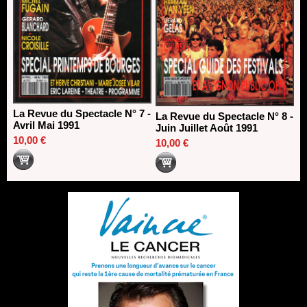
La Revue du Spectacle N° 7 -
La Revue du Spectacle N° 8 -
Avril Mai 1991
Juin Juillet Août 1991
10,00 €
10,00 €