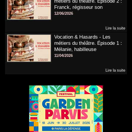
métiers du théâtre. Épisode 2 :
Franck, régisseur son
12/06/2026
Lire la suite
Vocation & Hasards - Les
métiers du théâtre. Épisode 1 :
Mélanie, habilleuse
11/04/2026
Lire la suite