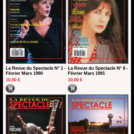
La Revue du Spectacle N° 1 -
La Revue du Spectacle N° 6 -
Février Mars 1990
Février Mars 1991
10,00 €
10,00 €