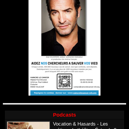
Podcasts
Vocation & Hasards - Les