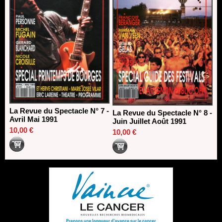
La Revue du Spectacle N° 7 -
La Revue du Spectacle N° 8 -
Avril Mai 1991
Juin Juillet Août 1991
10,00 €
10,00 €