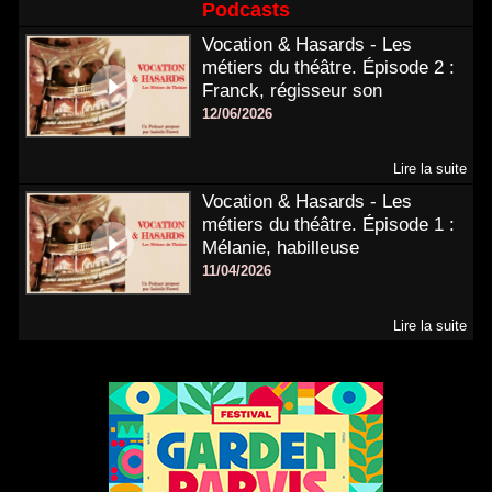
Podcasts
Vocation & Hasards - Les
métiers du théâtre. Épisode 2 :
Franck, régisseur son
12/06/2026
Lire la suite
Vocation & Hasards - Les
métiers du théâtre. Épisode 1 :
Mélanie, habilleuse
11/04/2026
Lire la suite