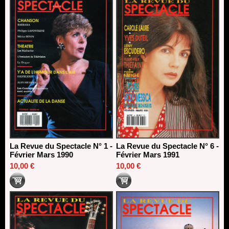
La Revue du Spectacle N° 1 -
La Revue du Spectacle N° 6 -
Février Mars 1990
Février Mars 1991
10,00 €
10,00 €