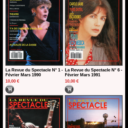
La Revue du Spectacle N° 1 -
La Revue du Spectacle N° 6 -
Février Mars 1990
Février Mars 1991
10,00 €
10,00 €