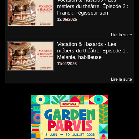
métiers du théâtre. Épisode 2 :
Franck, régisseur son
12/06/2026
Lire la suite
Vocation & Hasards - Les
métiers du théâtre. Épisode 1 :
Mélanie, habilleuse
11/04/2026
Lire la suite