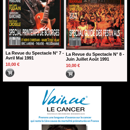
La Revue du Spectacle N° 7 -
La Revue du Spectacle N° 8 -
Avril Mai 1991
Juin Juillet Août 1991
10,00 €
10,00 €