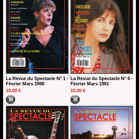
La Revue du Spectacle N° 1 -
La Revue du Spectacle N° 6 -
Février Mars 1990
Février Mars 1991
10,00 €
10,00 €