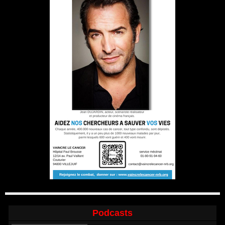
Podcasts