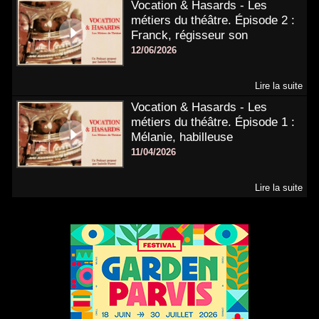
Vocation & Hasards - Les
métiers du théâtre. Épisode 2 :
Franck, régisseur son
12/06/2026
Lire la suite
Vocation & Hasards - Les
métiers du théâtre. Épisode 1 :
Mélanie, habilleuse
11/04/2026
Lire la suite