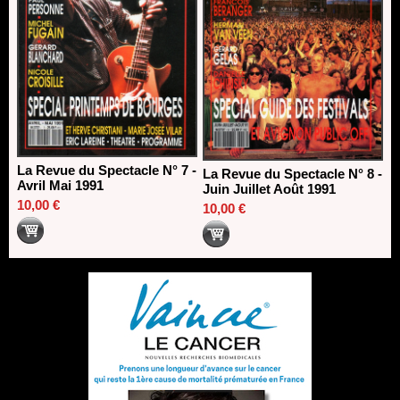
La Revue du Spectacle N° 7 -
La Revue du Spectacle N° 8 -
Avril Mai 1991
Juin Juillet Août 1991
10,00 €
10,00 €