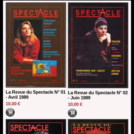
18/03/2026
La Revue du Spectacle N° 01
La Revue du Spectacle N° 02
- Avril 1989
- Juin 1989
10,00 €
10,00 €