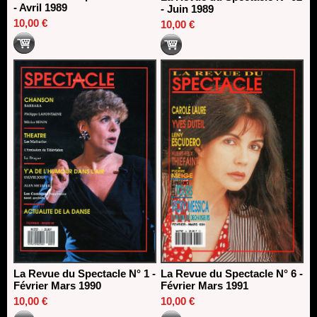
- Avril 1989
- Juin 1989
10,00 €
10,00 €
La Revue du Spectacle N° 1 -
La Revue du Spectacle N° 6 -
Février Mars 1990
Février Mars 1991
10,00 €
10,00 €