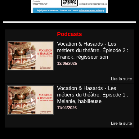
Podcasts
Vocation & Hasards - Les
métiers du théâtre. Épisode 2 :
Franck, régisseur son
12/06/2026
Lire la suite
Vocation & Hasards - Les
métiers du théâtre. Épisode 1 :
Mélanie, habilleuse
11/04/2026
Lire la suite