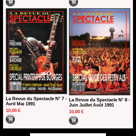
La Revue du Spectacle N° 7 -
La Revue du Spectacle N° 8 -
Avril Mai 1991
Juin Juillet Août 1991
10,00 €
10,00 €