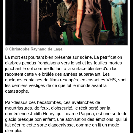
© Christophe Raynaud de Lage.
La mort est pourtant bien présente sur scène. La pétrification
d'arbres pendus frondaisons vers le sol et les feuilles mortes
jonchant le sol comme flottant à la surface bleutée d'un lac
racontent cette vie brûlée des années auparavant. Les
quelques centaines de films rescapés, en cassettes VHS, sont
les derniers vestiges de ce que fut le monde avant la
catastrophe.
Par-dessus ces hécatombes, ces avalanches de
meurtrissures, de feux, d'obscurité, le récit porté par la
comédienne Judith Henry, qui incarne Pagona, est une sorte de
glacis presque bon enfant, une atonisation des émotions, qui lui
fait décrire cette sorte d'apocalypse, comme on lit un mode
d'emploi.