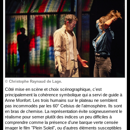
© Christophe Raynaud de Lage.
Côté mise en scène et choix scénographique, c'est
principalement la cohérence symbolique qui a servi de guide à
Anne Monfort. Les trois humains sur le plateau ne semblent
pas incommodés par les 60° Celsius de l'atmosphère. Ils sont
en bras de chemise. La représentation évite soigneusement le
réalisme pour semer plutôt des indices un peu difficiles à
comprendre comme la présence d'une barque verte censée
imager le film "Plein Soleil", ou d'autres éléments susceptibles