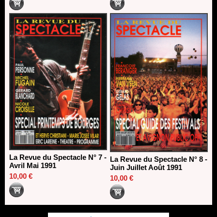
La Revue du Spectacle N° 7 -
La Revue du Spectacle N° 8 -
Avril Mai 1991
Juin Juillet Août 1991
10,00 €
10,00 €