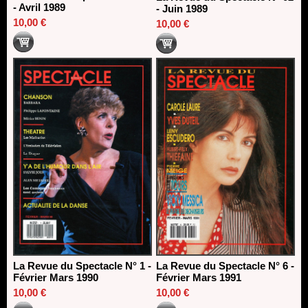
- Avril 1989
- Juin 1989
10,00 €
10,00 €
La Revue du Spectacle N° 1 -
La Revue du Spectacle N° 6 -
Février Mars 1990
Février Mars 1991
10,00 €
10,00 €