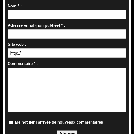
Nom * :
Adresse email (non publiée) * :
Site web :
Commentaire * :
Me notifier l'arrivée de nouveaux commentaires