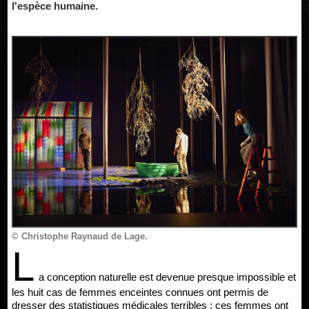
l'espèce humaine.
© Christophe Raynaud de Lage.
L
a conception naturelle est devenue presque impossible et
les huit cas de femmes enceintes connues ont permis de
dresser des statistiques médicales terribles : ces femmes ont