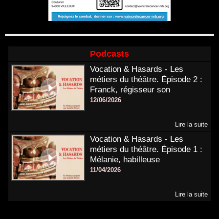
Podcasts
Vocation & Hasards - Les
métiers du théâtre. Épisode 2 :
Franck, régisseur son
12/06/2026
Lire la suite
Vocation & Hasards - Les
métiers du théâtre. Épisode 1 :
Mélanie, habilleuse
11/04/2026
Lire la suite