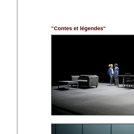
"Contes et légendes"