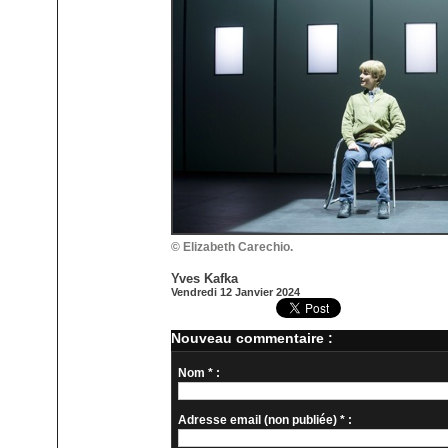
© Elizabeth Carechio.
Yves Kafka
Vendredi 12 Janvier 2024
Nouveau commentaire :
Nom * :
Adresse email (non publiée) * :