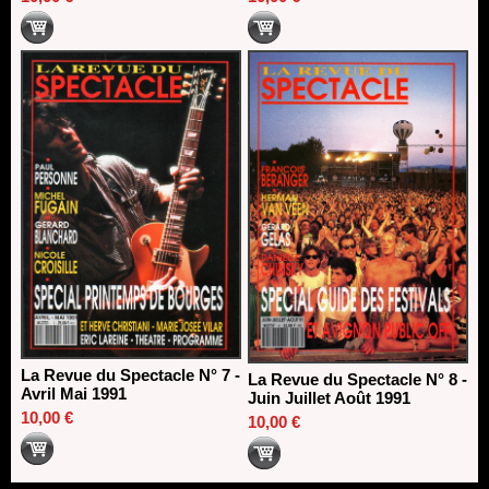
La Revue du Spectacle N° 7 -
La Revue du Spectacle N° 8 -
Avril Mai 1991
Juin Juillet Août 1991
10,00 €
10,00 €