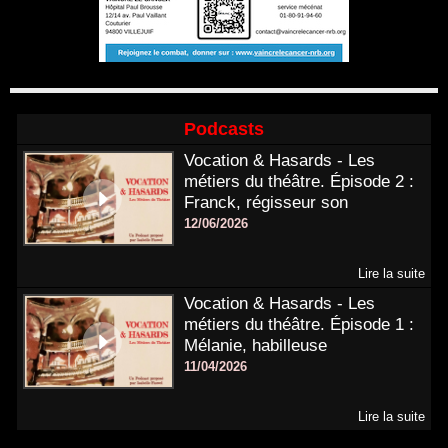
Podcasts
Vocation & Hasards - Les
métiers du théâtre. Épisode 2 :
Franck, régisseur son
12/06/2026
Lire la suite
Vocation & Hasards - Les
métiers du théâtre. Épisode 1 :
Mélanie, habilleuse
11/04/2026
Lire la suite