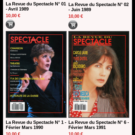
La Revue du Spectacle N° 01
La Revue du Spectacle N° 02
- Avril 1989
- Juin 1989
10,00 €
10,00 €
La Revue du Spectacle N° 1 -
La Revue du Spectacle N° 6 -
Février Mars 1990
Février Mars 1991
10,00 €
10,00 €