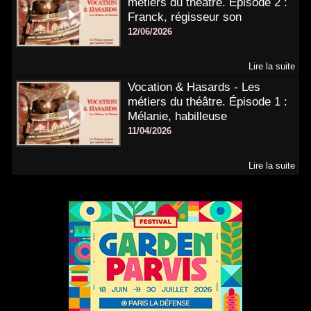
métiers du théâtre. Épisode 2 :
Franck, régisseur son
12/06/2026
Lire la suite
Vocation & Hasards - Les
métiers du théâtre. Épisode 1 :
Mélanie, habilleuse
11/04/2026
Lire la suite