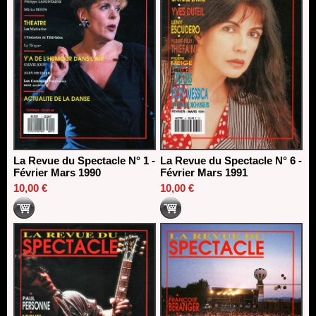
La Revue du Spectacle N° 1 -
La Revue du Spectacle N° 6 -
Février Mars 1990
Février Mars 1991
10,00 €
10,00 €