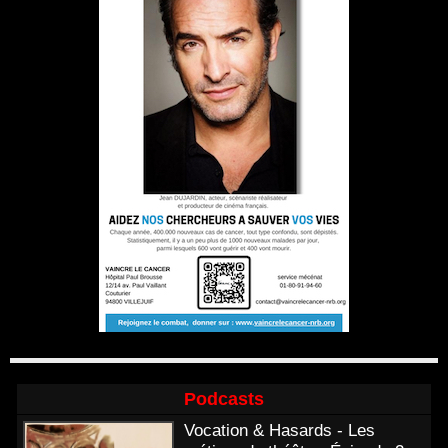
Podcasts
Vocation & Hasards - Les