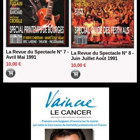
La Revue du Spectacle N° 7 -
La Revue du Spectacle N° 8 -
Avril Mai 1991
Juin Juillet Août 1991
10,00 €
10,00 €