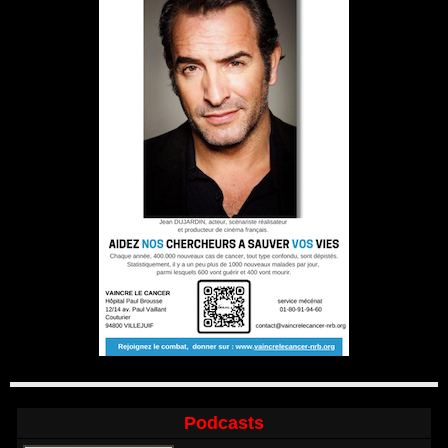
Podcasts