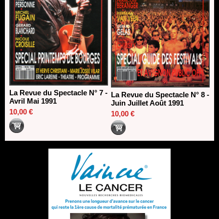
La Revue du Spectacle N° 7 -
La Revue du Spectacle N° 8 -
Avril Mai 1991
Juin Juillet Août 1991
10,00 €
10,00 €