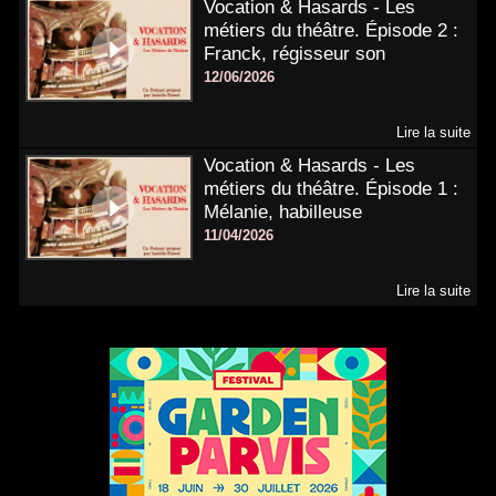
Vocation & Hasards - Les
métiers du théâtre. Épisode 2 :
Franck, régisseur son
12/06/2026
Lire la suite
Vocation & Hasards - Les
métiers du théâtre. Épisode 1 :
Mélanie, habilleuse
11/04/2026
Lire la suite