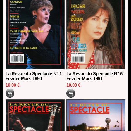
La Revue du Spectacle N° 1 -
La Revue du Spectacle N° 6 -
Février Mars 1990
Février Mars 1991
10,00 €
10,00 €