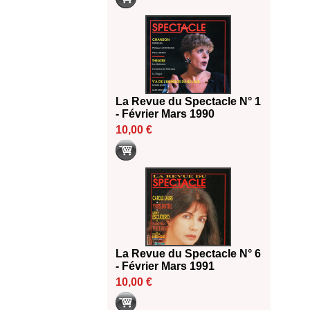
La Revue du Spectacle N° 1
- Février Mars 1990
10,00 €
La Revue du Spectacle N° 6
- Février Mars 1991
10,00 €