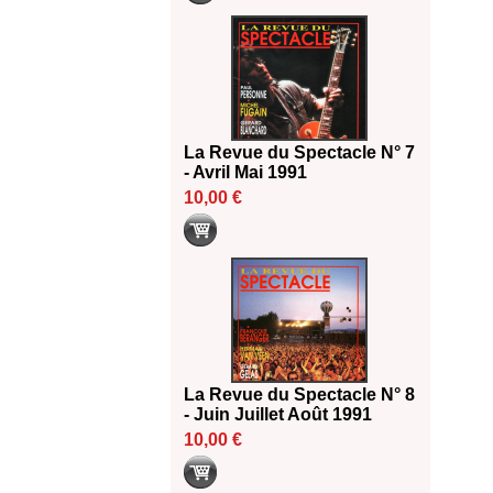
La Revue du Spectacle N° 7
- Avril Mai 1991
10,00 €
La Revue du Spectacle N° 8
- Juin Juillet Août 1991
10,00 €