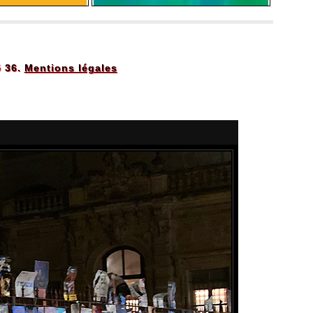
5 36.
Mentions légales