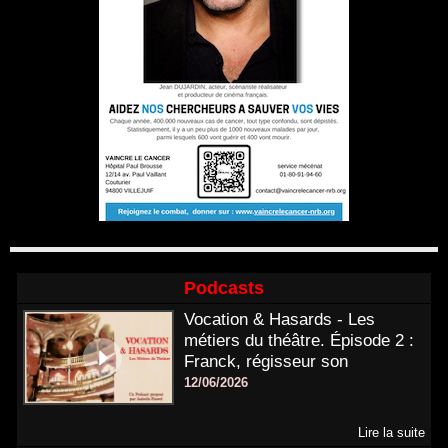
Podcasts
Vocation & Hasards - Les
métiers du théâtre. Épisode 2 :
Franck, régisseur son
12/06/2026
Lire la suite