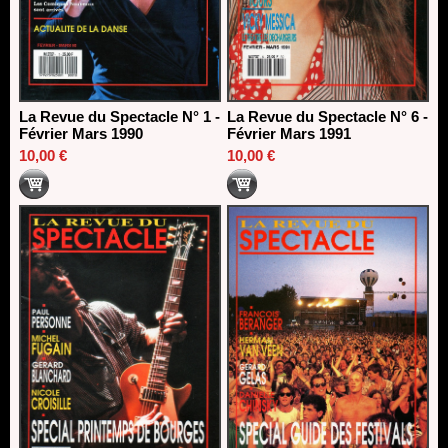
La Revue du Spectacle N° 1 -
La Revue du Spectacle N° 6 -
Février Mars 1990
Février Mars 1991
10,00 €
10,00 €