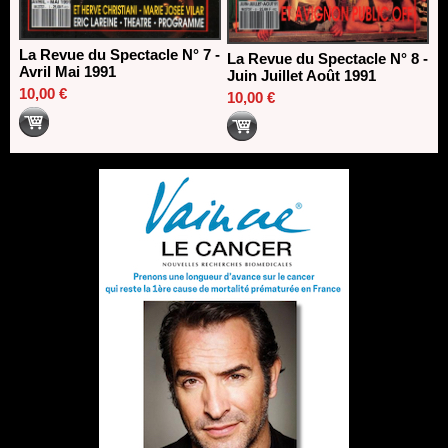
La Revue du Spectacle N° 7 -
La Revue du Spectacle N° 8 -
Avril Mai 1991
Juin Juillet Août 1991
10,00 €
10,00 €