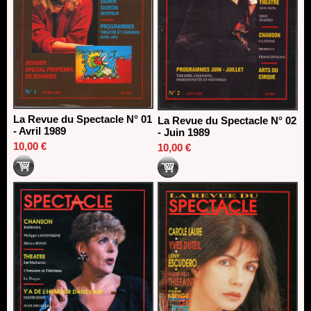
La Revue du Spectacle N° 01
La Revue du Spectacle N° 02
- Avril 1989
- Juin 1989
10,00 €
10,00 €