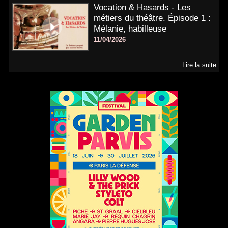
Vocation & Hasards - Les
métiers du théâtre. Épisode 1 :
Mélanie, habilleuse
11/04/2026
Lire la suite