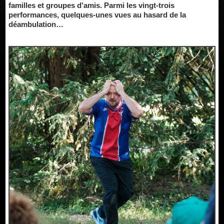
familles et groupes d'amis. Parmi les vingt-trois
performances, quelques-unes vues au hasard de la
déambulation…