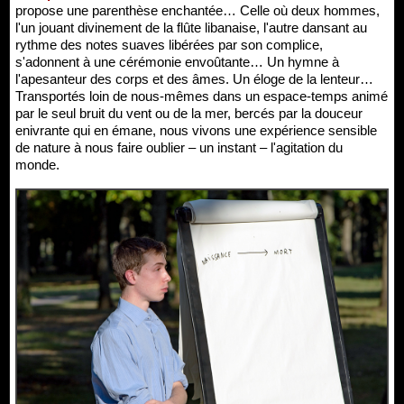
propose une parenthèse enchantée… Celle où deux hommes,
l'un jouant divinement de la flûte libanaise, l'autre dansant au
rythme des notes suaves libérées par son complice,
s'adonnent à une cérémonie envoûtante… Un hymne à
l'apesanteur des corps et des âmes. Un éloge de la lenteur…
Transportés loin de nous-mêmes dans un espace-temps animé
par le seul bruit du vent ou de la mer, bercés par la douceur
enivrante qui en émane, nous vivons une expérience sensible
de nature à nous faire oublier – un instant – l'agitation du
monde.