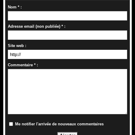
Nom * :
Adresse email (non publiée) * :
Site web :
Commentaire * :
Me notifier l'arrivée de nouveaux commentaires