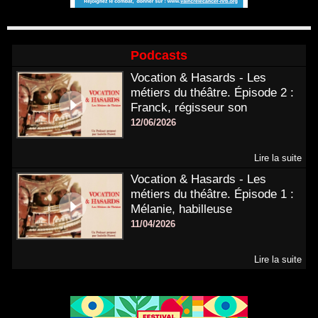
Podcasts
Vocation & Hasards - Les
métiers du théâtre. Épisode 2 :
Franck, régisseur son
12/06/2026
Lire la suite
Vocation & Hasards - Les
métiers du théâtre. Épisode 1 :
Mélanie, habilleuse
11/04/2026
Lire la suite