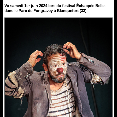
Vu samedi 1er juin 2024 lors du festival Échappée Belle,
dans le Parc de Fongravey à Blanquefort (33).