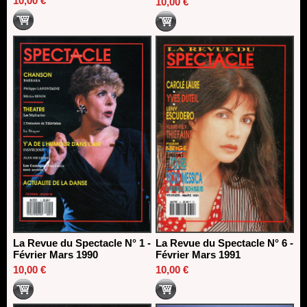
10,00 €
10,00 €
La Revue du Spectacle N° 1 -
La Revue du Spectacle N° 6 -
Février Mars 1990
Février Mars 1991
10,00 €
10,00 €