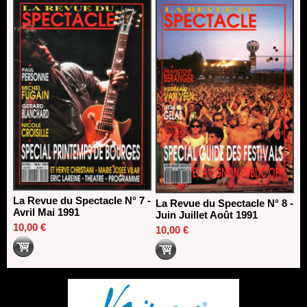
La Revue du Spectacle N° 7 -
La Revue du Spectacle N° 8 -
Avril Mai 1991
Juin Juillet Août 1991
10,00 €
10,00 €