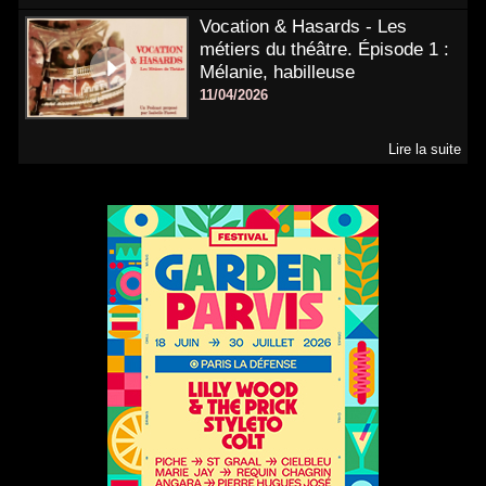
Vocation & Hasards - Les
métiers du théâtre. Épisode 1 :
Mélanie, habilleuse
11/04/2026
Lire la suite