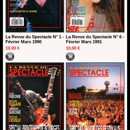
La Revue du Spectacle N° 1 -
La Revue du Spectacle N° 6 -
Février Mars 1990
Février Mars 1991
10,00 €
10,00 €