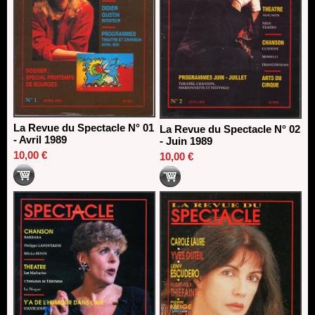
La Revue du Spectacle N° 01
La Revue du Spectacle N° 02
- Avril 1989
- Juin 1989
10,00 €
10,00 €