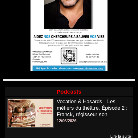
Podcasts
Vocation & Hasards - Les
métiers du théâtre. Épisode 2 :
Franck, régisseur son
12/06/2026
Lire la suite