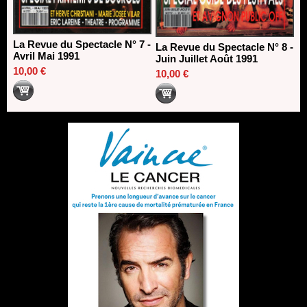
La Revue du Spectacle N° 7 -
La Revue du Spectacle N° 8 -
Avril Mai 1991
Juin Juillet Août 1991
10,00 €
10,00 €