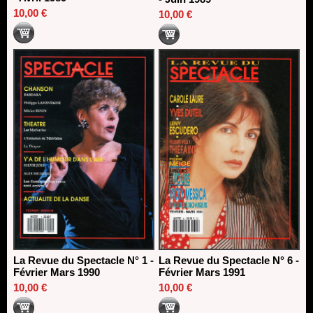
10,00 €
10,00 €
La Revue du Spectacle N° 1 -
La Revue du Spectacle N° 6 -
Février Mars 1990
Février Mars 1991
10,00 €
10,00 €