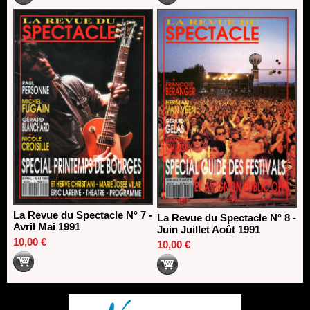
La Revue du Spectacle N° 7 -
La Revue du Spectacle N° 8 -
Avril Mai 1991
Juin Juillet Août 1991
10,00 €
10,00 €