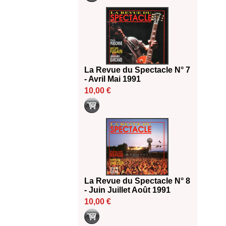
La Revue du Spectacle N° 7
- Avril Mai 1991
10,00 €
La Revue du Spectacle N° 8
- Juin Juillet Août 1991
10,00 €