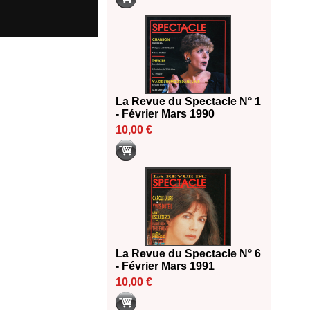
La Revue du Spectacle N° 1
- Février Mars 1990
10,00 €
La Revue du Spectacle N° 6
- Février Mars 1991
10,00 €