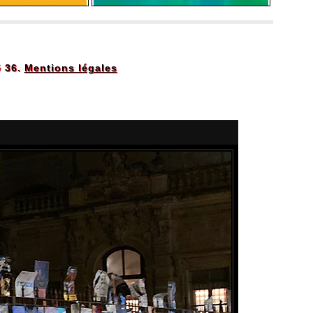
5 36.
Mentions légales