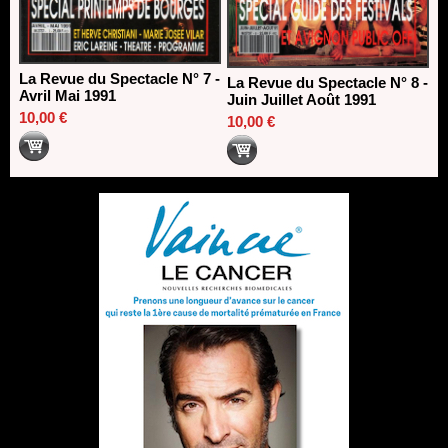
La Revue du Spectacle N° 7 -
La Revue du Spectacle N° 8 -
Avril Mai 1991
Juin Juillet Août 1991
10,00 €
10,00 €