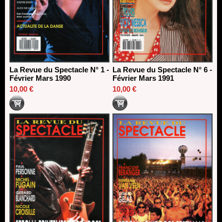
La Revue du Spectacle N° 1 -
La Revue du Spectacle N° 6 -
Février Mars 1990
Février Mars 1991
10,00 €
10,00 €