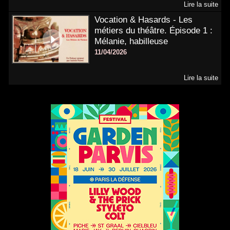
Lire la suite
Vocation & Hasards - Les
métiers du théâtre. Épisode 1 :
Mélanie, habilleuse
11/04/2026
Lire la suite