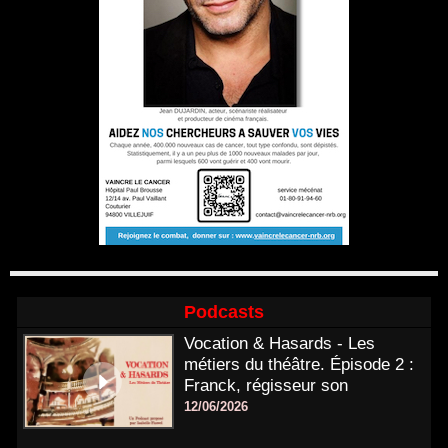
Podcasts
Vocation & Hasards - Les
métiers du théâtre. Épisode 2 :
Franck, régisseur son
12/06/2026