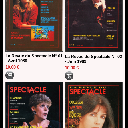
La Revue du Spectacle N° 01
La Revue du Spectacle N° 02
- Avril 1989
- Juin 1989
10,00 €
10,00 €