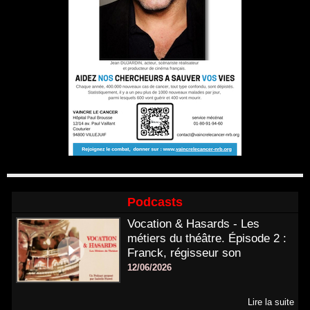
Podcasts
Vocation & Hasards - Les
métiers du théâtre. Épisode 2 :
Franck, régisseur son
12/06/2026
Lire la suite