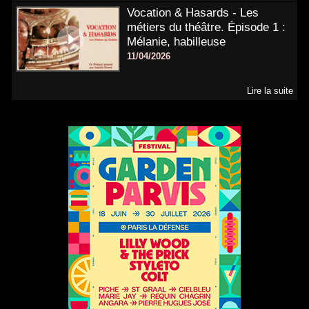
Vocation & Hasards - Les
métiers du théâtre. Épisode 1 :
Mélanie, habilleuse
11/04/2026
Lire la suite