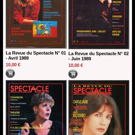
La Revue du Spectacle N° 01
La Revue du Spectacle N° 02
- Avril 1989
- Juin 1989
10,00 €
10,00 €