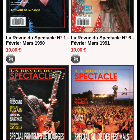
La Revue du Spectacle N° 1 -
La Revue du Spectacle N° 6 -
Février Mars 1990
Février Mars 1991
10,00 €
10,00 €