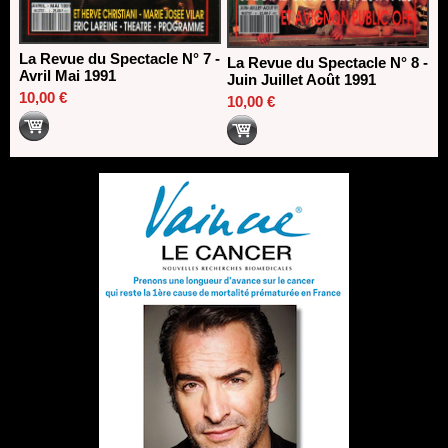
La Revue du Spectacle N° 7 -
La Revue du Spectacle N° 8 -
Avril Mai 1991
Juin Juillet Août 1991
10,00 €
10,00 €