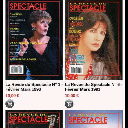
La Revue du Spectacle N° 1 -
La Revue du Spectacle N° 6 -
Février Mars 1990
Février Mars 1991
10,00 €
10,00 €