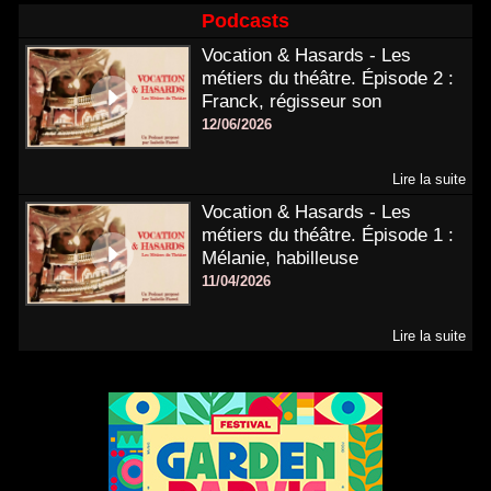
Podcasts
Vocation & Hasards - Les
métiers du théâtre. Épisode 2 :
Franck, régisseur son
12/06/2026
Lire la suite
Vocation & Hasards - Les
métiers du théâtre. Épisode 1 :
Mélanie, habilleuse
11/04/2026
Lire la suite