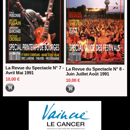
La Revue du Spectacle N° 7 -
La Revue du Spectacle N° 8 -
Avril Mai 1991
Juin Juillet Août 1991
10,00 €
10,00 €