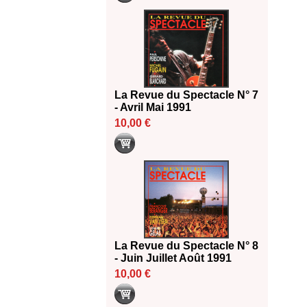
La Revue du Spectacle N° 7
- Avril Mai 1991
10,00 €
La Revue du Spectacle N° 8
- Juin Juillet Août 1991
10,00 €