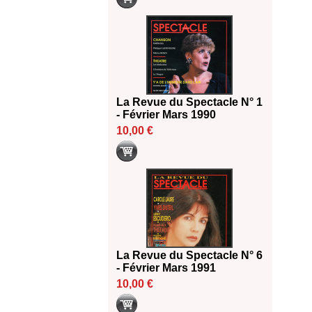
La Revue du Spectacle N° 1
- Février Mars 1990
10,00 €
La Revue du Spectacle N° 6
- Février Mars 1991
10,00 €