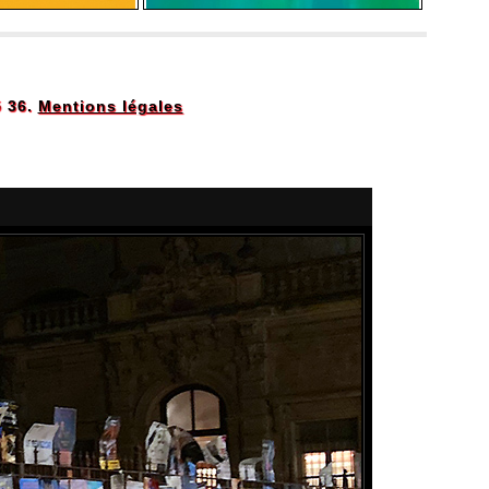
5 36.
Mentions légales