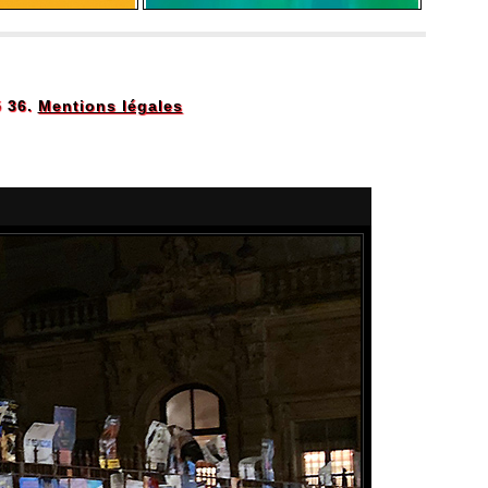
5 36.
Mentions légales