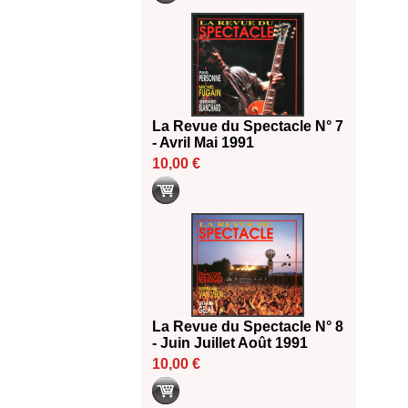
La Revue du Spectacle N° 7
- Avril Mai 1991
10,00 €
La Revue du Spectacle N° 8
- Juin Juillet Août 1991
10,00 €