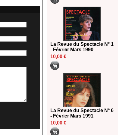
La Revue du Spectacle N° 1
- Février Mars 1990
10,00 €
La Revue du Spectacle N° 6
- Février Mars 1991
10,00 €