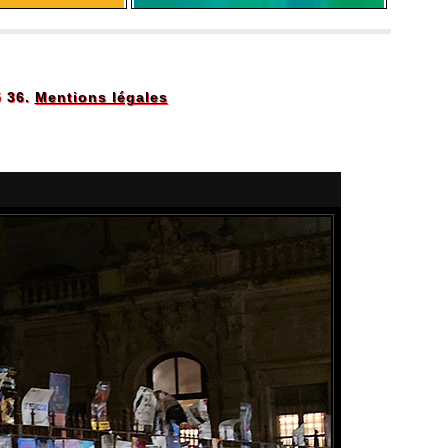
5 36.
Mentions légales