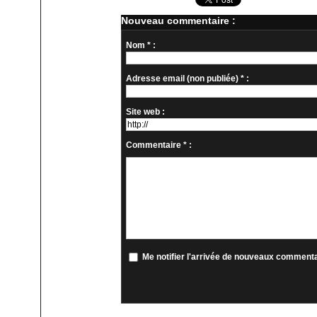
Nouveau commentaire :
Nom * :
Adresse email (non publiée) * :
Site web :
Commentaire * :
Me notifier l'arrivée de nouveaux comment