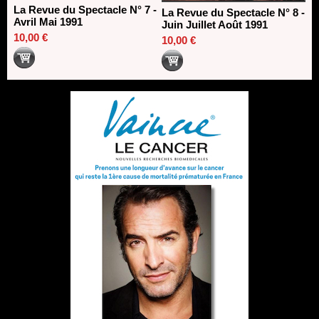
La Revue du Spectacle N° 7 -
La Revue du Spectacle N° 8 -
Avril Mai 1991
Juin Juillet Août 1991
10,00 €
10,00 €