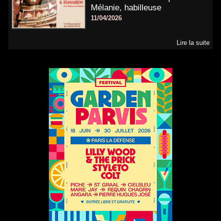
Mélanie, habilleuse
11/04/2026
Lire la suite