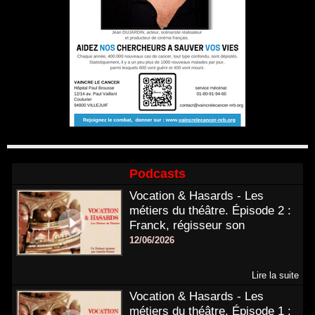
Podcasts
Vocation & Hasards - Les
métiers du théâtre. Épisode 2 :
Franck, régisseur son
12/06/2026
Lire la suite
Vocation & Hasards - Les
métiers du théâtre. Épisode 1 :