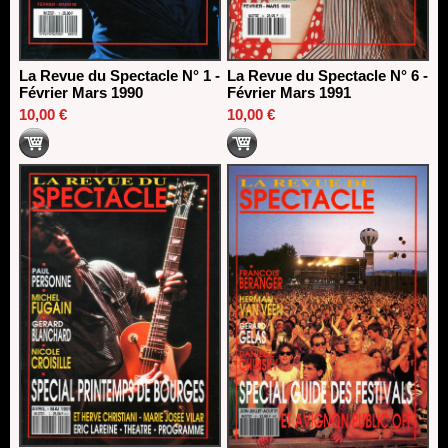
La Revue du Spectacle N° 1 -
La Revue du Spectacle N° 6 -
Février Mars 1990
Février Mars 1991
10,00 €
10,00 €