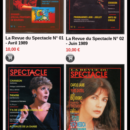
La Revue du Spectacle N° 01
La Revue du Spectacle N° 02
- Avril 1989
- Juin 1989
10,00 €
10,00 €