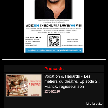
Podcasts
Vocation & Hasards - Les
métiers du théâtre. Épisode 2 :
Franck, régisseur son
12/06/2026
Lire la suite