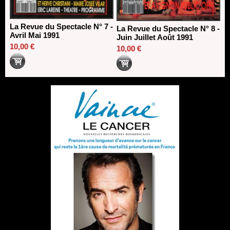
La Revue du Spectacle N° 7 -
La Revue du Spectacle N° 8 -
Avril Mai 1991
Juin Juillet Août 1991
10,00 €
10,00 €