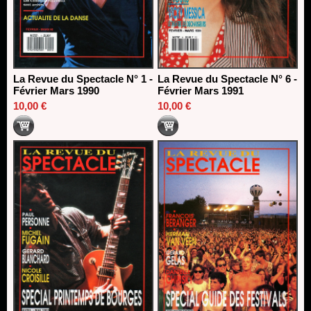
La Revue du Spectacle N° 1 -
La Revue du Spectacle N° 6 -
Février Mars 1990
Février Mars 1991
10,00 €
10,00 €