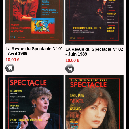
La Revue du Spectacle N° 01
La Revue du Spectacle N° 02
- Avril 1989
- Juin 1989
10,00 €
10,00 €