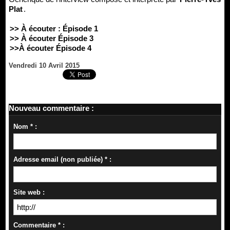
Plat
.
>> À écouter : Épisode 1
>> À écouter Épisode 3
>>À écouter Épisode 4
Vendredi 10 Avril 2015
Nouveau commentaire :
Nom * :
Adresse email (non publiée) * :
Site web :
Commentaire * :