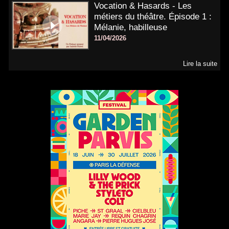
Vocation & Hasards - Les
métiers du théâtre. Épisode 1 :
Mélanie, habilleuse
11/04/2026
Lire la suite