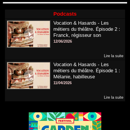
Podcasts
Vocation & Hasards - Les
métiers du théâtre. Épisode 2 :
Franck, régisseur son
12/06/2026
Lire la suite
Vocation & Hasards - Les
métiers du théâtre. Épisode 1 :
Mélanie, habilleuse
11/04/2026
Lire la suite