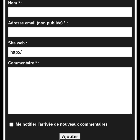
Nom * :
Adresse email (non publiée) * :
Site web :
Commentaire * :
Me notifier l'arrivée de nouveaux commentaires