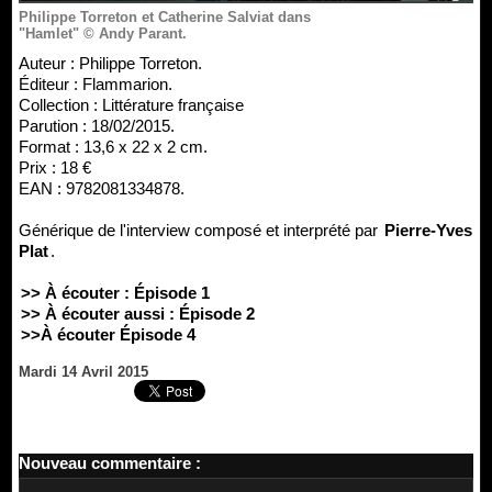
Philippe Torreton et Catherine Salviat dans
"Hamlet" © Andy Parant.
Auteur : Philippe Torreton.
Éditeur : Flammarion.
Collection : Littérature française
Parution : 18/02/2015.
Format : 13,6 x 22 x 2 cm.
Prix : 18 €
EAN : 9782081334878.
Générique de l'interview composé et interprété par
Pierre-Yves
Plat
.
>> À écouter : Épisode 1
>> À écouter aussi : Épisode 2
>>À écouter Épisode 4
Mardi 14 Avril 2015
Nouveau commentaire :