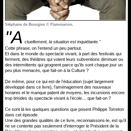
Stéphane de Bourgies © Flammarion.
"A
ctuellement, la situation est inquiétante."
Cette phrase, on l’entend un peu partout.
Et dans le monde du spectacle vivant, à part des festivals qui
ferment, des théâtres qui voient leurs subventions diminuer ou
des intermittents qui grognent parce qu’ils sont chaque jour un
peu plus menacés, que fait-on à la Culture ?
De même, pour ce qui est de l'éducation (sujet largement
développé dans ce livre), l’aménagement des nouveaux
horaires et le manque patent de moyens, les incursions encore
trop timides du spectacle vivant à l'école… que fait-on ?
Ce sont là les quelques questions que posent Philippe Torreton
dans cet épisode.
Une des grandes qualités de ce livre, reconnaissons-le, est qu’il
ne se contente pas seulement d’interroger le Président de la