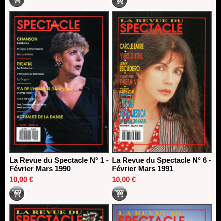
La Revue du Spectacle N° 1 -
La Revue du Spectacle N° 6 -
Février Mars 1990
Février Mars 1991
10,00 €
10,00 €