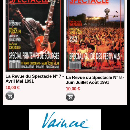
La Revue du Spectacle N° 7 -
La Revue du Spectacle N° 8 -
Avril Mai 1991
Juin Juillet Août 1991
10,00 €
10,00 €