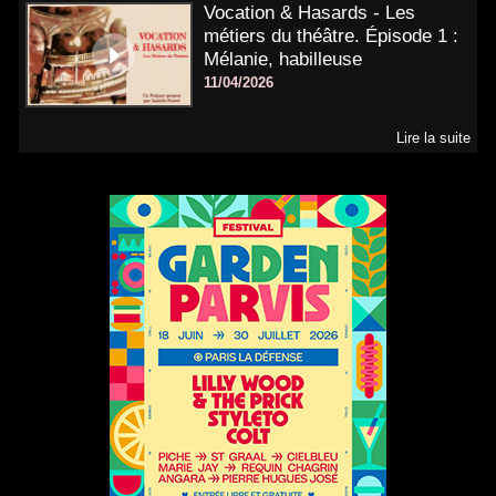
Vocation & Hasards - Les
métiers du théâtre. Épisode 1 :
Mélanie, habilleuse
11/04/2026
Lire la suite