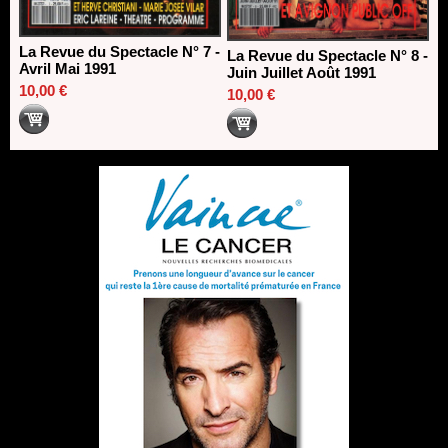
La Revue du Spectacle N° 7 -
La Revue du Spectacle N° 8 -
Avril Mai 1991
Juin Juillet Août 1991
10,00 €
10,00 €