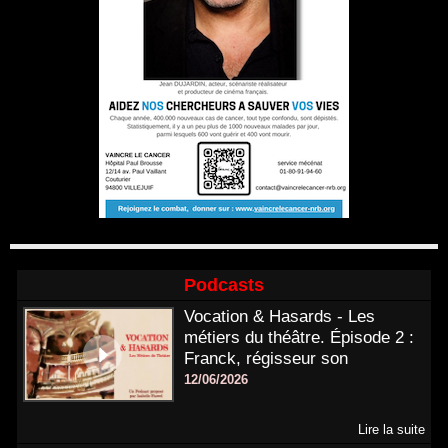
Podcasts
Vocation & Hasards - Les
métiers du théâtre. Épisode 2 :
Franck, régisseur son
12/06/2026
Lire la suite