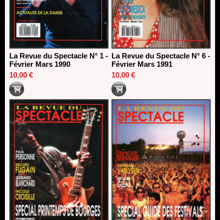
La Revue du Spectacle N° 1 -
La Revue du Spectacle N° 6 -
Février Mars 1990
Février Mars 1991
10,00 €
10,00 €