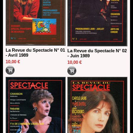
La Revue du Spectacle N° 01
La Revue du Spectacle N° 02
- Avril 1989
- Juin 1989
10,00 €
10,00 €