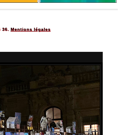
5 36.
Mentions légales