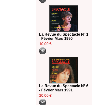
La Revue du Spectacle N° 1
- Février Mars 1990
10,00 €
La Revue du Spectacle N° 6
- Février Mars 1991
10,00 €