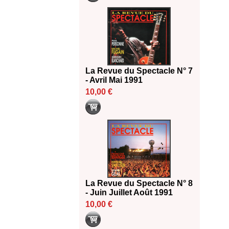
La Revue du Spectacle N° 7
- Avril Mai 1991
10,00 €
La Revue du Spectacle N° 8
- Juin Juillet Août 1991
10,00 €