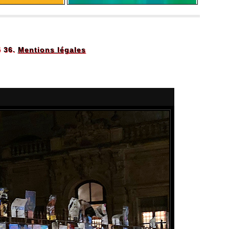
5 36.
Mentions légales