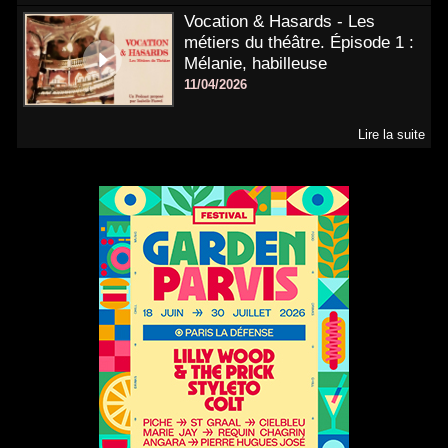
Vocation & Hasards - Les
métiers du théâtre. Épisode 1 :
Mélanie, habilleuse
11/04/2026
Lire la suite