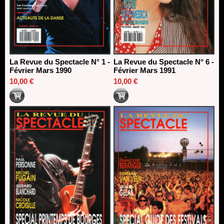
La Revue du Spectacle N° 1 -
La Revue du Spectacle N° 6 -
Février Mars 1990
Février Mars 1991
10,00 €
10,00 €