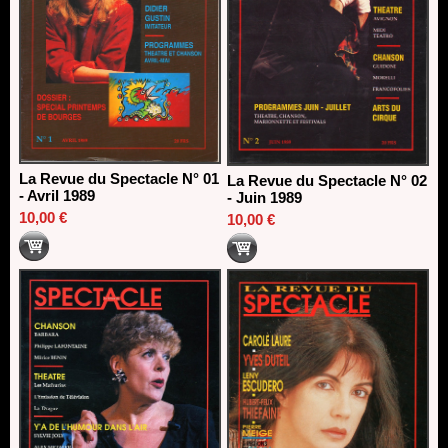
La Revue du Spectacle N° 01
La Revue du Spectacle N° 02
- Avril 1989
- Juin 1989
10,00 €
10,00 €