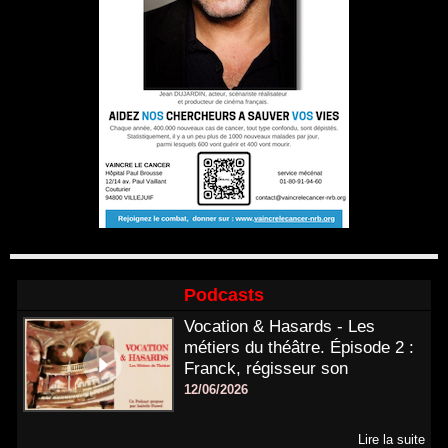
Podcasts
Vocation & Hasards - Les
métiers du théâtre. Épisode 2 :
Franck, régisseur son
12/06/2026
Lire la suite