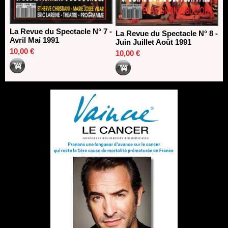
La Revue du Spectacle N° 7 -
La Revue du Spectacle N° 8 -
Avril Mai 1991
Juin Juillet Août 1991
10,00 €
10,00 €