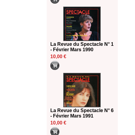
La Revue du Spectacle N° 1
- Février Mars 1990
10,00 €
La Revue du Spectacle N° 6
- Février Mars 1991
10,00 €