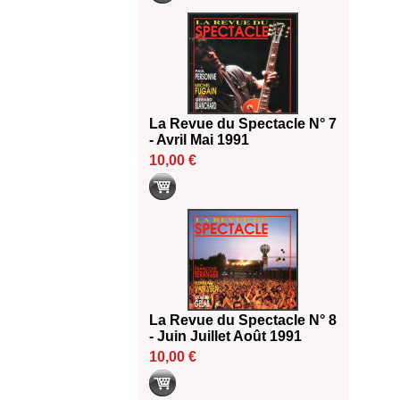
La Revue du Spectacle N° 7
- Avril Mai 1991
10,00 €
La Revue du Spectacle N° 8
- Juin Juillet Août 1991
10,00 €