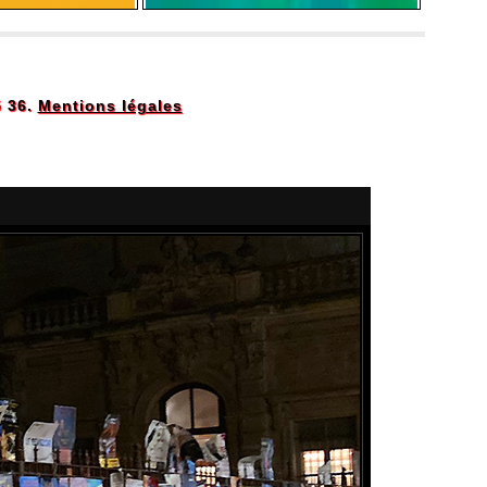
5 36.
Mentions légales