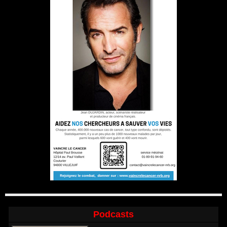
Podcasts