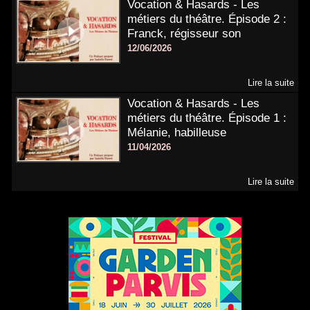
Vocation & Hasards - Les
métiers du théâtre. Épisode 2 :
Franck, régisseur son
12/06/2026
Lire la suite
Vocation & Hasards - Les
métiers du théâtre. Épisode 1 :
Mélanie, habilleuse
11/04/2026
Lire la suite