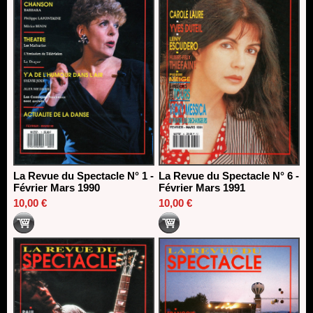
La Revue du Spectacle N° 1 -
La Revue du Spectacle N° 6 -
Février Mars 1990
Février Mars 1991
10,00 €
10,00 €