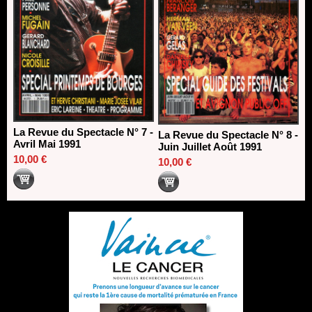
La Revue du Spectacle N° 7 -
La Revue du Spectacle N° 8 -
Avril Mai 1991
Juin Juillet Août 1991
10,00 €
10,00 €