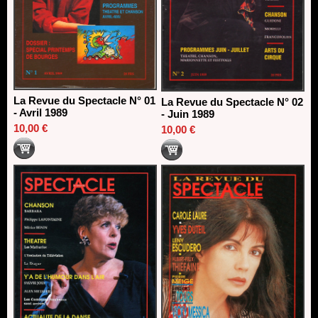
La Revue du Spectacle N° 01
La Revue du Spectacle N° 02
- Avril 1989
- Juin 1989
10,00 €
10,00 €