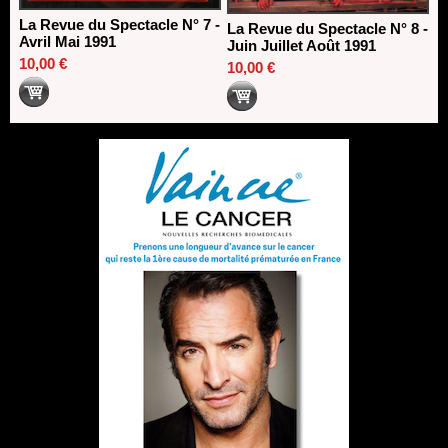
La Revue du Spectacle N° 7 -
La Revue du Spectacle N° 8 -
Avril Mai 1991
Juin Juillet Août 1991
10,00 €
10,00 €