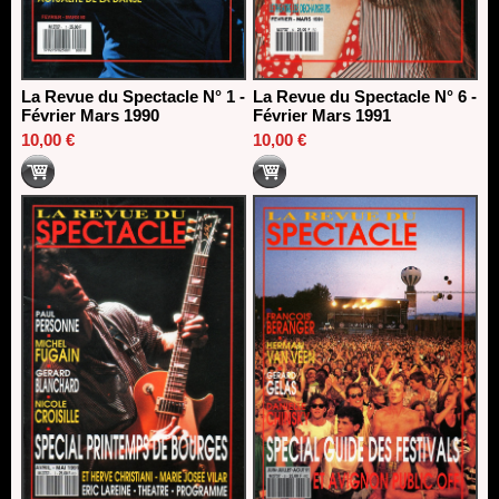
La Revue du Spectacle N° 1 -
La Revue du Spectacle N° 6 -
Février Mars 1990
Février Mars 1991
10,00 €
10,00 €