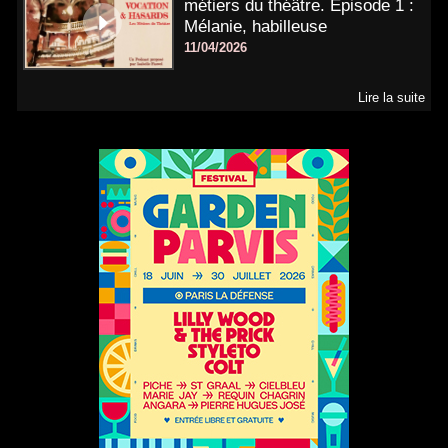
métiers du théâtre. Épisode 1 :
Mélanie, habilleuse
11/04/2026
Lire la suite