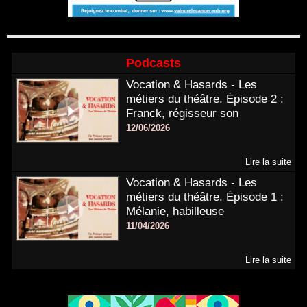
Podcasts
Vocation & Hasards - Les
métiers du théâtre. Épisode 2 :
Franck, régisseur son
12/06/2026
Lire la suite
Vocation & Hasards - Les
métiers du théâtre. Épisode 1 :
Mélanie, habilleuse
11/04/2026
Lire la suite