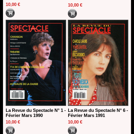
10,00 €
10,00 €
La Revue du Spectacle N° 1 -
La Revue du Spectacle N° 6 -
Février Mars 1990
Février Mars 1991
10,00 €
10,00 €