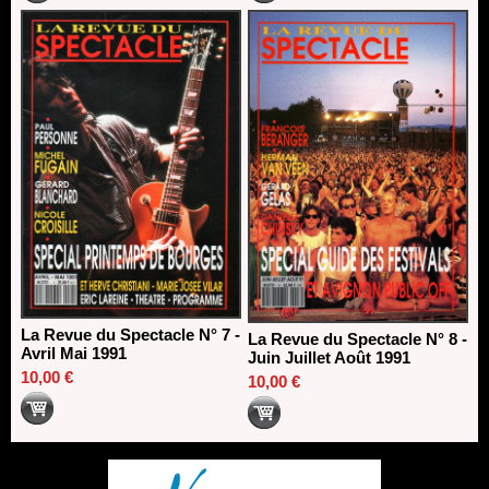
La Revue du Spectacle N° 7 -
La Revue du Spectacle N° 8 -
Avril Mai 1991
Juin Juillet Août 1991
10,00 €
10,00 €