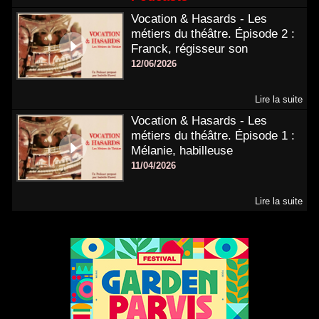
Vocation & Hasards - Les
métiers du théâtre. Épisode 2 :
Franck, régisseur son
12/06/2026
Lire la suite
Vocation & Hasards - Les
métiers du théâtre. Épisode 1 :
Mélanie, habilleuse
11/04/2026
Lire la suite