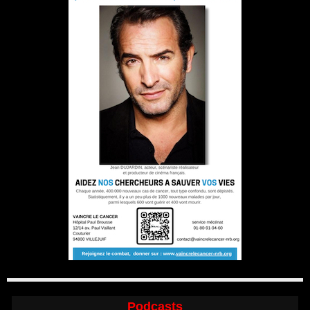
Podcasts