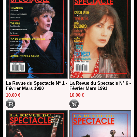
La Revue du Spectacle N° 1 -
La Revue du Spectacle N° 6 -
Février Mars 1990
Février Mars 1991
10,00 €
10,00 €