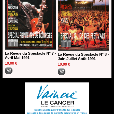
La Revue du Spectacle N° 7 -
La Revue du Spectacle N° 8 -
Avril Mai 1991
Juin Juillet Août 1991
10,00 €
10,00 €