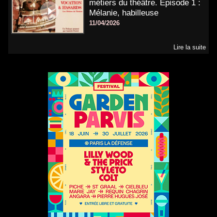
métiers du théâtre. Épisode 1 :
Mélanie, habilleuse
11/04/2026
Lire la suite