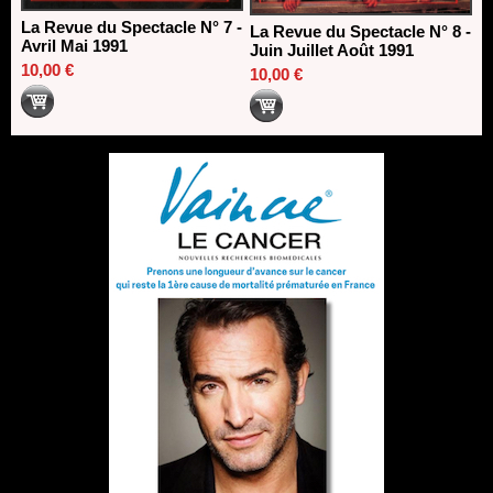
La Revue du Spectacle N° 7 -
La Revue du Spectacle N° 8 -
Avril Mai 1991
Juin Juillet Août 1991
10,00 €
10,00 €