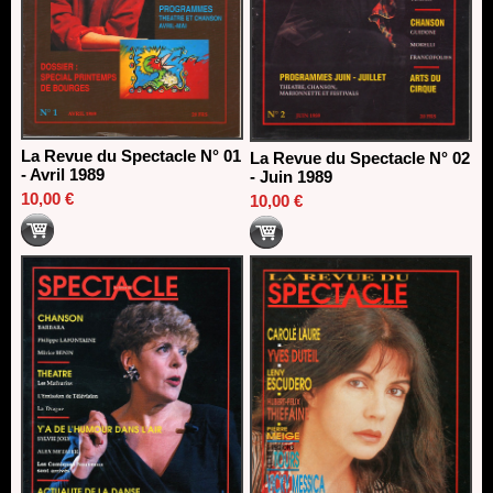
La Revue du Spectacle N° 01
La Revue du Spectacle N° 02
- Avril 1989
- Juin 1989
10,00 €
10,00 €