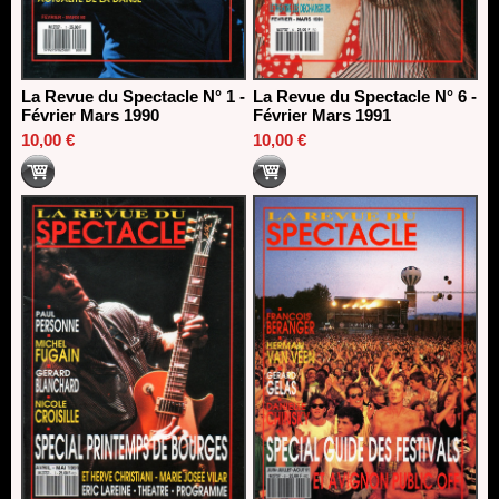
La Revue du Spectacle N° 1 -
La Revue du Spectacle N° 6 -
Février Mars 1990
Février Mars 1991
10,00 €
10,00 €