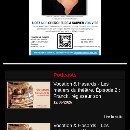
Podcasts
Vocation & Hasards - Les
métiers du théâtre. Épisode 2 :
Franck, régisseur son
12/06/2026
Lire la suite
Vocation & Hasards - Les