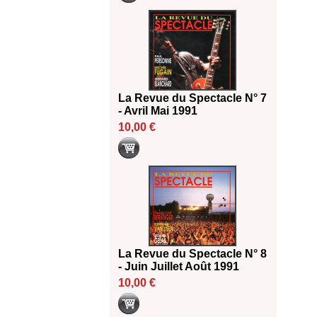
La Revue du Spectacle N° 7
- Avril Mai 1991
10,00 €
La Revue du Spectacle N° 8
- Juin Juillet Août 1991
10,00 €