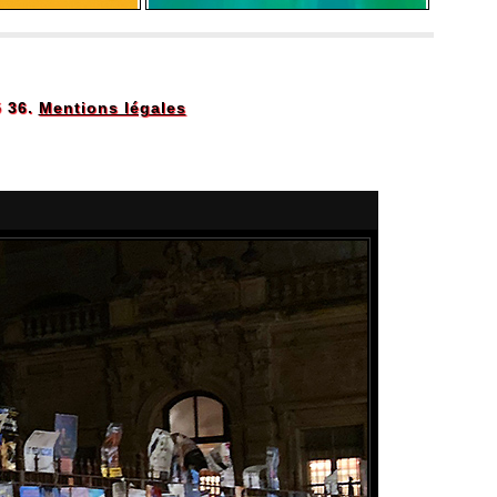
5 36.
Mentions légales