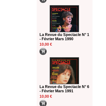
La Revue du Spectacle N° 1
- Février Mars 1990
10,00 €
La Revue du Spectacle N° 6
- Février Mars 1991
10,00 €