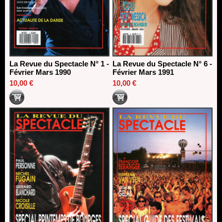
La Revue du Spectacle N° 1 -
La Revue du Spectacle N° 6 -
Février Mars 1990
Février Mars 1991
10,00 €
10,00 €