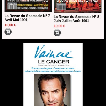
La Revue du Spectacle N° 7 -
La Revue du Spectacle N° 8 -
Avril Mai 1991
Juin Juillet Août 1991
10,00 €
10,00 €