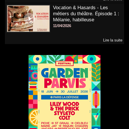
Vocation & Hasards - Les
métiers du théâtre. Épisode 1 :
Mélanie, habilleuse
11/04/2026
Lire la suite