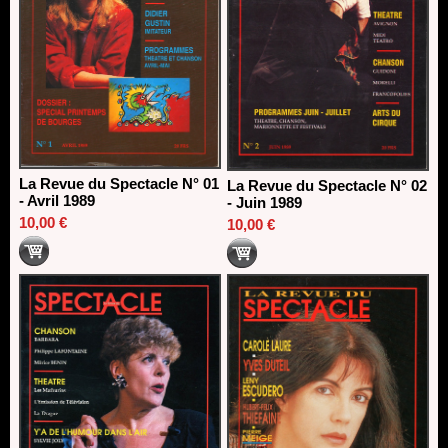
La Revue du Spectacle N° 01
La Revue du Spectacle N° 02
- Avril 1989
- Juin 1989
10,00 €
10,00 €