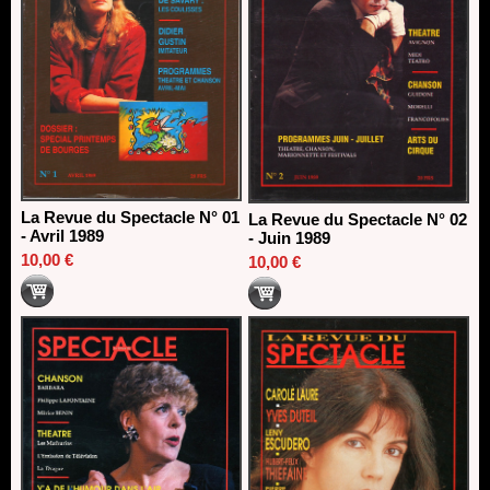
La Revue du Spectacle N° 01
La Revue du Spectacle N° 02
- Avril 1989
- Juin 1989
10,00 €
10,00 €