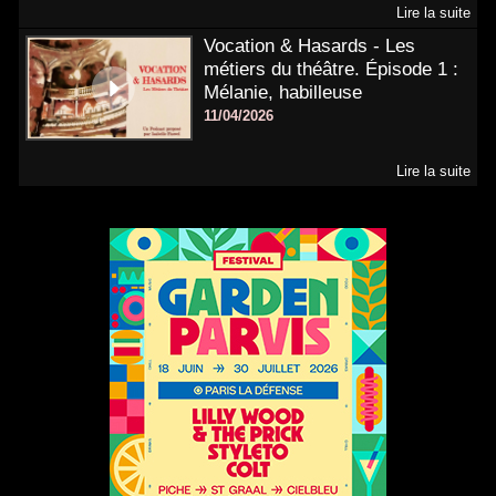
Lire la suite
Vocation & Hasards - Les
métiers du théâtre. Épisode 1 :
Mélanie, habilleuse
11/04/2026
Lire la suite