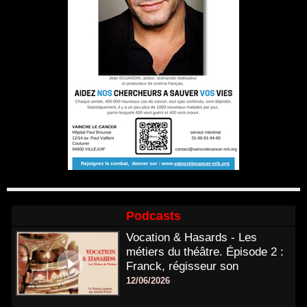
Podcasts
Vocation & Hasards - Les
métiers du théâtre. Épisode 2 :
Franck, régisseur son
12/06/2026