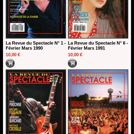
La Revue du Spectacle N° 1 -
La Revue du Spectacle N° 6 -
Février Mars 1990
Février Mars 1991
10,00 €
10,00 €