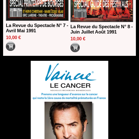
La Revue du Spectacle N° 7 -
La Revue du Spectacle N° 8 -
Avril Mai 1991
Juin Juillet Août 1991
10,00 €
10,00 €