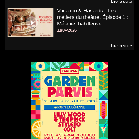
Lire la suite
Vocation & Hasards - Les
métiers du théâtre. Épisode 1 :
Mélanie, habilleuse
11/04/2026
Lire la suite