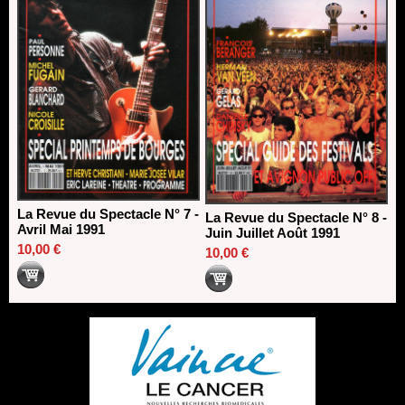
La Revue du Spectacle N° 7 -
La Revue du Spectacle N° 8 -
Avril Mai 1991
Juin Juillet Août 1991
10,00 €
10,00 €