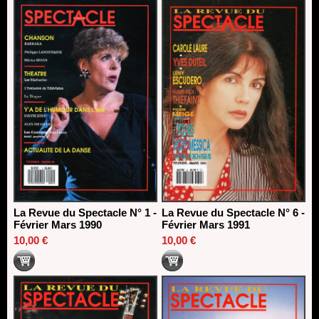
La Revue du Spectacle N° 1 -
La Revue du Spectacle N° 6 -
Février Mars 1990
Février Mars 1991
10,00 €
10,00 €