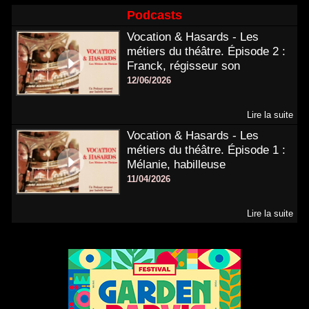
Podcasts
Vocation & Hasards - Les
métiers du théâtre. Épisode 2 :
Franck, régisseur son
12/06/2026
Lire la suite
Vocation & Hasards - Les
métiers du théâtre. Épisode 1 :
Mélanie, habilleuse
11/04/2026
Lire la suite