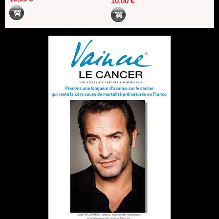
10,00 €