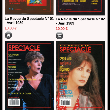
La Revue du Spectacle N° 01
La Revue du Spectacle N° 02
- Avril 1989
- Juin 1989
10,00 €
10,00 €