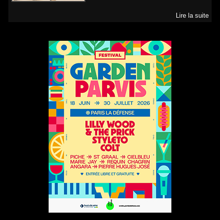
Lire la suite