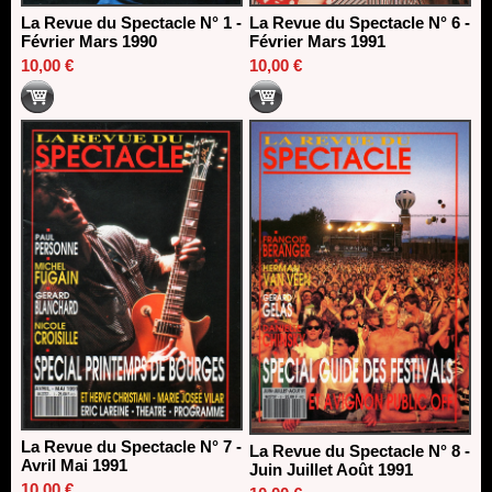
La Revue du Spectacle N° 1 -
La Revue du Spectacle N° 6 -
Février Mars 1990
Février Mars 1991
10,00 €
10,00 €
La Revue du Spectacle N° 7 -
La Revue du Spectacle N° 8 -
Avril Mai 1991
Juin Juillet Août 1991
10,00 €