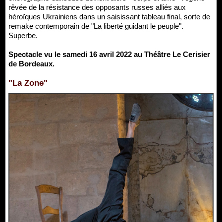
rêvée de la résistance des opposants russes alliés aux
héroïques Ukrainiens dans un saisissant tableau final, sorte de
remake contemporain de "La liberté guidant le peuple".
Superbe.
Spectacle vu le samedi 16 avril 2022 au Théâtre Le Cerisier
de Bordeaux.
"La Zone"