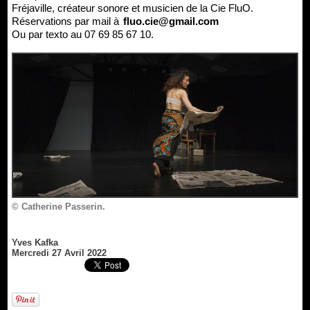
Fréjaville, créateur sonore et musicien de la Cie FluO.
Réservations par mail à
fluo.cie@gmail.com
Ou par texto au 07 69 85 67 10.
© Catherine Passerin.
Yves Kafka
Mercredi 27 Avril 2022