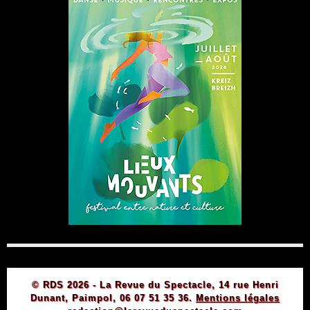
© RDS 2026 - La Revue du Spectacle, 14 rue Henri
Dunant, Paimpol, 06 07 51 35 36.
Mentions légales