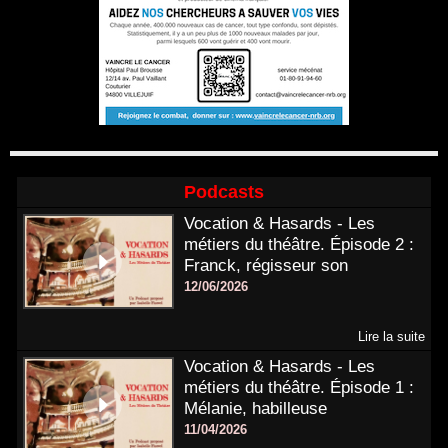
Podcasts
Vocation & Hasards - Les
métiers du théâtre. Épisode 2 :
Franck, régisseur son
12/06/2026
Lire la suite
Vocation & Hasards - Les
métiers du théâtre. Épisode 1 :
Mélanie, habilleuse
11/04/2026