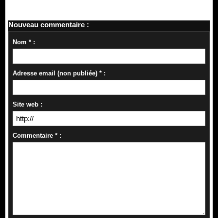
Nouveau commentaire :
Nom * :
Adresse email (non publiée) * :
Site web :
Commentaire * :