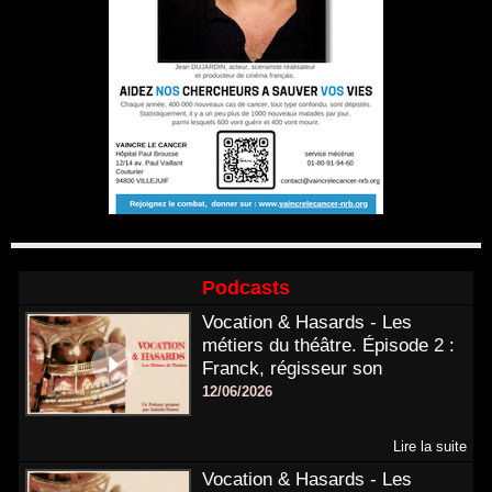
Podcasts
Vocation & Hasards - Les
métiers du théâtre. Épisode 2 :
Franck, régisseur son
12/06/2026
Lire la suite
Vocation & Hasards - Les