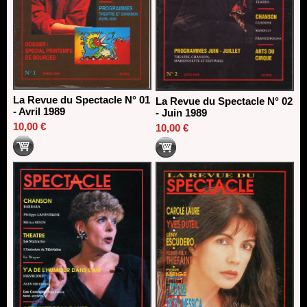
La Revue du Spectacle N° 01
La Revue du Spectacle N° 02
- Avril 1989
- Juin 1989
10,00 €
10,00 €