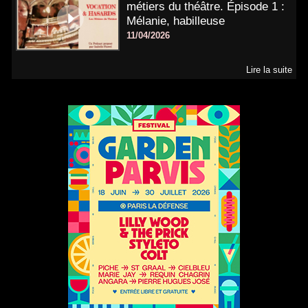
métiers du théâtre. Épisode 1 :
Mélanie, habilleuse
11/04/2026
Lire la suite