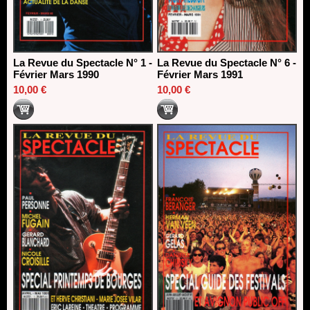
La Revue du Spectacle N° 1 -
La Revue du Spectacle N° 6 -
Février Mars 1990
Février Mars 1991
10,00 €
10,00 €