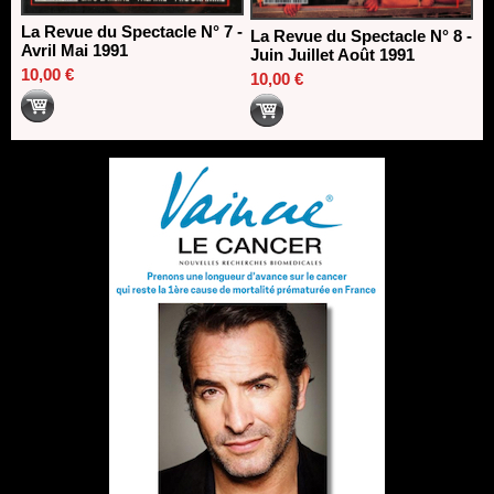
La Revue du Spectacle N° 7 -
La Revue du Spectacle N° 8 -
Avril Mai 1991
Juin Juillet Août 1991
10,00 €
10,00 €