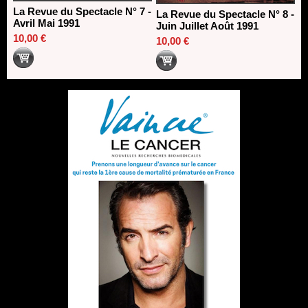
La Revue du Spectacle N° 7 -
La Revue du Spectacle N° 8 -
Avril Mai 1991
Juin Juillet Août 1991
10,00 €
10,00 €