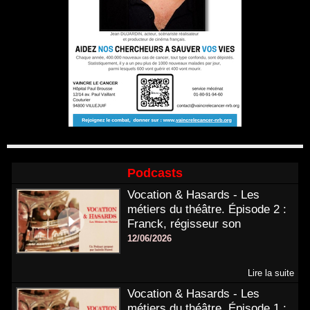
Podcasts
Vocation & Hasards - Les
métiers du théâtre. Épisode 2 :
Franck, régisseur son
12/06/2026
Lire la suite
Vocation & Hasards - Les
métiers du théâtre. Épisode 1 :