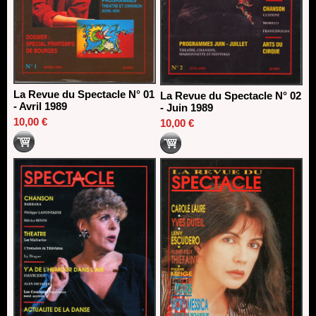
La Revue du Spectacle N° 01
La Revue du Spectacle N° 02
- Avril 1989
- Juin 1989
10,00 €
10,00 €