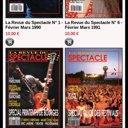
La Revue du Spectacle N° 1 -
La Revue du Spectacle N° 6 -
Février Mars 1990
Février Mars 1991
10,00 €
10,00 €