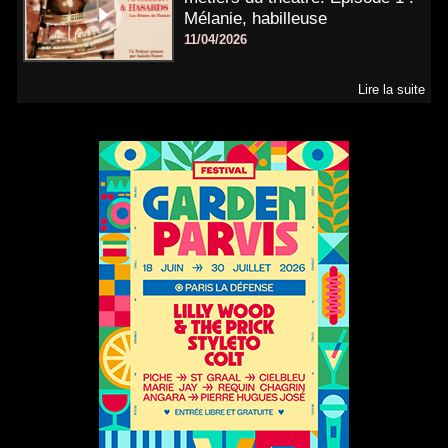
Mélanie, habilleuse
11/04/2026
Lire la suite