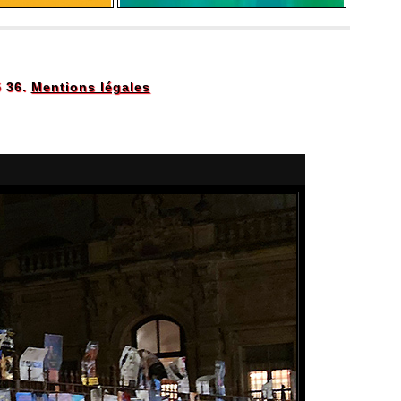
5 36.
Mentions légales