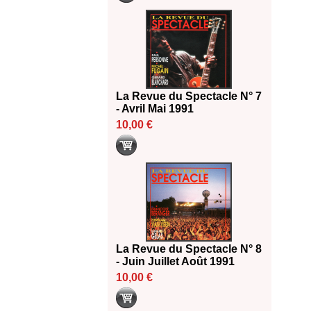
La Revue du Spectacle N° 7
- Avril Mai 1991
10,00 €
La Revue du Spectacle N° 8
- Juin Juillet Août 1991
10,00 €