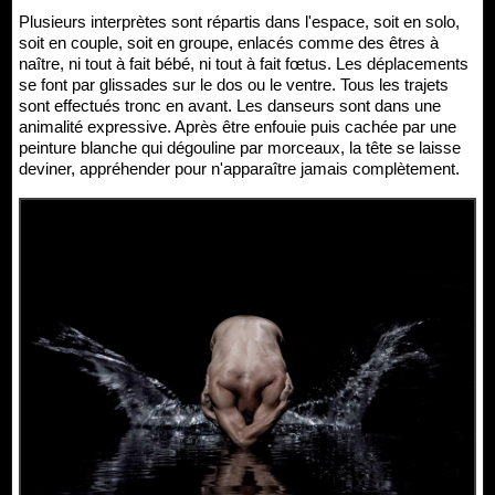
Plusieurs interprètes sont répartis dans l'espace, soit en solo,
soit en couple, soit en groupe, enlacés comme des êtres à
naître, ni tout à fait bébé, ni tout à fait fœtus. Les déplacements
se font par glissades sur le dos ou le ventre. Tous les trajets
sont effectués tronc en avant. Les danseurs sont dans une
animalité expressive. Après être enfouie puis cachée par une
peinture blanche qui dégouline par morceaux, la tête se laisse
deviner, appréhender pour n'apparaître jamais complètement.