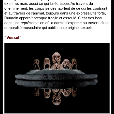
exprime, mais aussi ce qui lui échappe. Au travers du
cheminement, les corps se déshabillent de ce qui les contraint
et au travers de l'animal, toujours dans une expressivité forte,
l'humain apparaît presque fragile et esseulé. C'est très beau
dans une représentation où la danse s'exprime au travers d'une
corporalité musculaire qui oublie toute origine sexuelle.
"Vessel"