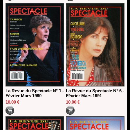
La Revue du Spectacle N° 1 -
La Revue du Spectacle N° 6 -
Février Mars 1990
Février Mars 1991
10,00 €
10,00 €