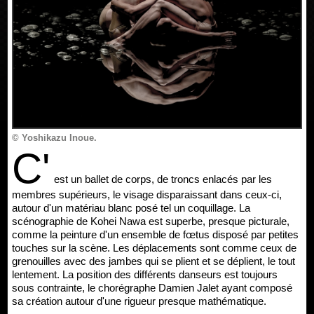
© Yoshikazu Inoue.
C'
est un ballet de corps, de troncs enlacés par les
membres supérieurs, le visage disparaissant dans ceux-ci,
autour d'un matériau blanc posé tel un coquillage. La
scénographie de Kohei Nawa est superbe, presque picturale,
comme la peinture d'un ensemble de fœtus disposé par petites
touches sur la scène. Les déplacements sont comme ceux de
grenouilles avec des jambes qui se plient et se déplient, le tout
lentement. La position des différents danseurs est toujours
sous contrainte, le chorégraphe Damien Jalet ayant composé
sa création autour d'une rigueur presque mathématique.