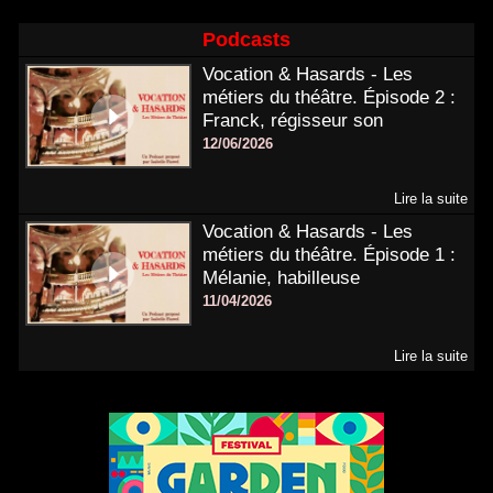
Podcasts
Vocation & Hasards - Les
métiers du théâtre. Épisode 2 :
Franck, régisseur son
12/06/2026
Lire la suite
Vocation & Hasards - Les
métiers du théâtre. Épisode 1 :
Mélanie, habilleuse
11/04/2026
Lire la suite