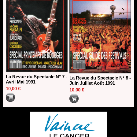
La Revue du Spectacle N° 7 -
La Revue du Spectacle N° 8 -
Avril Mai 1991
Juin Juillet Août 1991
10,00 €
10,00 €