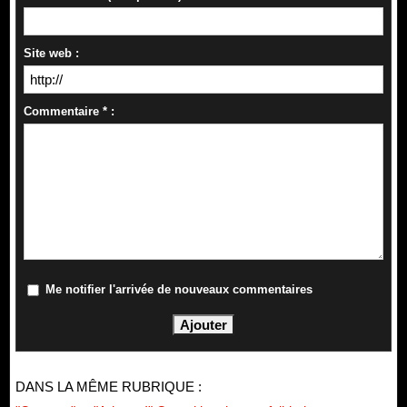
Site web :
Commentaire * :
Me notifier l'arrivée de nouveaux commentaires
DANS LA MÊME RUBRIQUE :