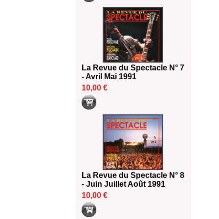
La Revue du Spectacle N° 7
- Avril Mai 1991
10,00 €
La Revue du Spectacle N° 8
- Juin Juillet Août 1991
10,00 €