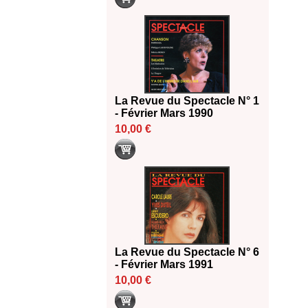
La Revue du Spectacle N° 1
- Février Mars 1990
10,00 €
La Revue du Spectacle N° 6
- Février Mars 1991
10,00 €