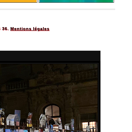
5 36.
Mentions légales