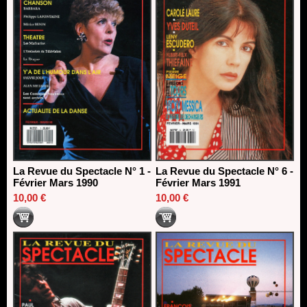
La Revue du Spectacle N° 1 -
La Revue du Spectacle N° 6 -
Février Mars 1990
Février Mars 1991
10,00 €
10,00 €