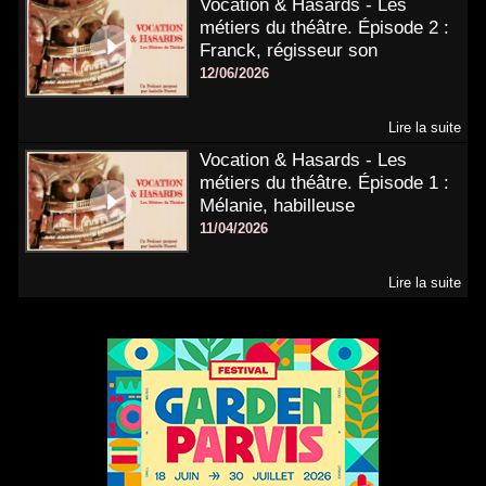
Vocation & Hasards - Les
métiers du théâtre. Épisode 2 :
Franck, régisseur son
12/06/2026
Lire la suite
Vocation & Hasards - Les
métiers du théâtre. Épisode 1 :
Mélanie, habilleuse
11/04/2026
Lire la suite