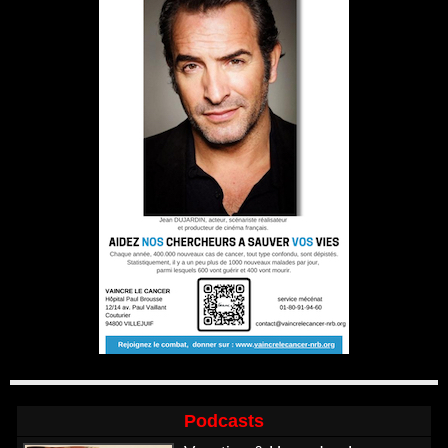
Podcasts