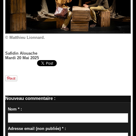
© Matthieu Lionnard.
Safidin Alouache
Mardi 20 Mai 2025
Nouveau commentaire :
Nom * :
Adresse email (non publiée) * :