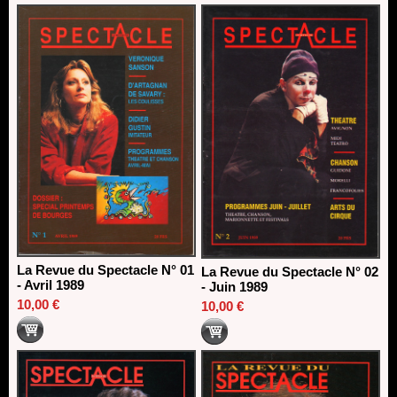
La Revue du Spectacle N° 01
La Revue du Spectacle N° 02
- Avril 1989
- Juin 1989
10,00 €
10,00 €