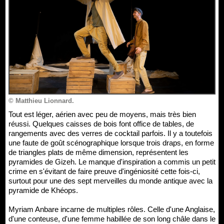
© Matthieu Lionnard.
Tout est léger, aérien avec peu de moyens, mais très bien
réussi. Quelques caisses de bois font office de tables, de
rangements avec des verres de cocktail parfois. Il y a toutefois
une faute de goût scénographique lorsque trois draps, en forme
de triangles plats de même dimension, représentent les
pyramides de Gizeh. Le manque d'inspiration a commis un petit
crime en s'évitant de faire preuve d'ingéniosité cette fois-ci,
surtout pour une des sept merveilles du monde antique avec la
pyramide de Khéops.
Myriam Anbare incarne de multiples rôles. Celle d'une Anglaise,
d'une conteuse, d'une femme habillée de son long châle dans le