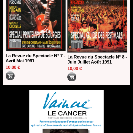
La Revue du Spectacle N° 7 -
La Revue du Spectacle N° 8 -
Avril Mai 1991
Juin Juillet Août 1991
10,00 €
10,00 €