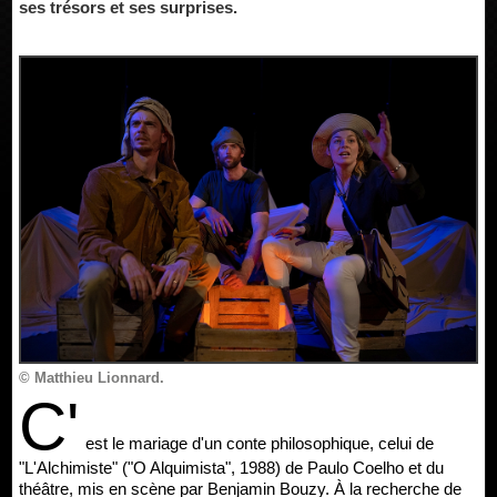
ses trésors et ses surprises.
© Matthieu Lionnard.
C'
est le mariage d'un conte philosophique, celui de
"L'Alchimiste" ("O Alquimista", 1988) de Paulo Coelho et du
théâtre, mis en scène par Benjamin Bouzy. À la recherche de