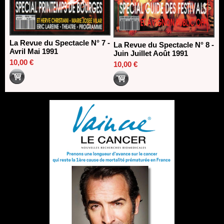
La Revue du Spectacle N° 7 -
La Revue du Spectacle N° 8 -
Avril Mai 1991
Juin Juillet Août 1991
10,00 €
10,00 €