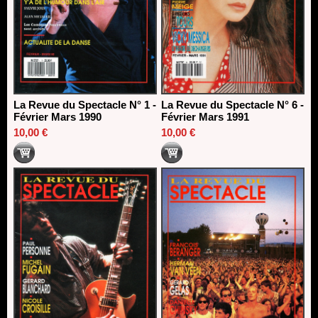
La Revue du Spectacle N° 1 -
La Revue du Spectacle N° 6 -
Février Mars 1990
Février Mars 1991
10,00 €
10,00 €