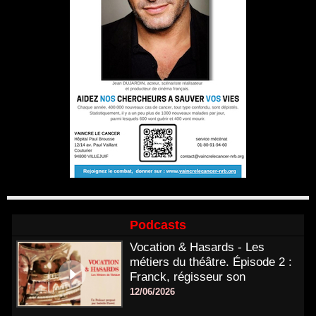
Podcasts
Vocation & Hasards - Les
métiers du théâtre. Épisode 2 :
Franck, régisseur son
12/06/2026