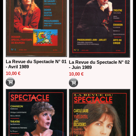
La Revue du Spectacle N° 01
La Revue du Spectacle N° 02
- Avril 1989
- Juin 1989
10,00 €
10,00 €