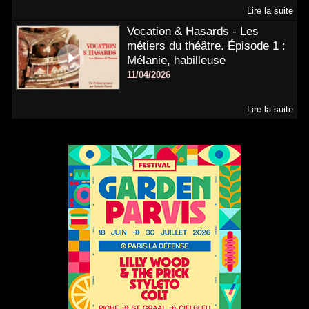
Lire la suite
Vocation & Hasards - Les
métiers du théâtre. Épisode 1 :
Mélanie, habilleuse
11/04/2026
Lire la suite