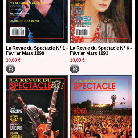
La Revue du Spectacle N° 1 -
La Revue du Spectacle N° 6 -
Février Mars 1990
Février Mars 1991
10,00 €
10,00 €