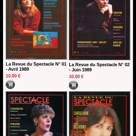
La Revue du Spectacle N° 01
La Revue du Spectacle N° 02
- Avril 1989
- Juin 1989
10,00 €
10,00 €