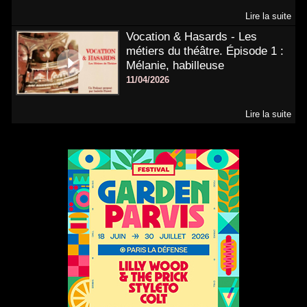
Lire la suite
Vocation & Hasards - Les
métiers du théâtre. Épisode 1 :
Mélanie, habilleuse
11/04/2026
Lire la suite