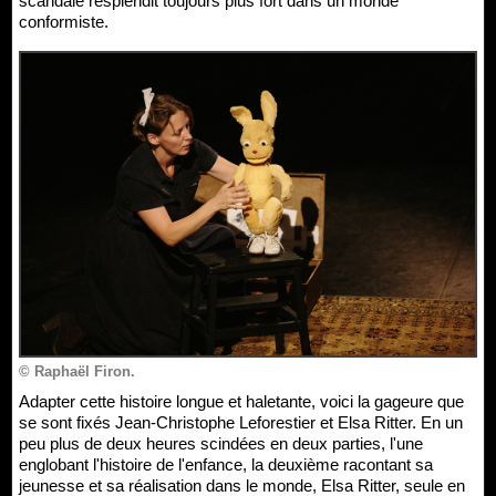
scandale resplendit toujours plus fort dans un monde
conformiste.
© Raphaël Firon.
Adapter cette histoire longue et haletante, voici la gageure que
se sont fixés Jean-Christophe Leforestier et Elsa Ritter. En un
peu plus de deux heures scindées en deux parties, l'une
englobant l'histoire de l'enfance, la deuxième racontant sa
jeunesse et sa réalisation dans le monde, Elsa Ritter, seule en