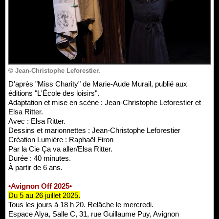
© Jean-Christophe Leforestier.
D'après "Miss Charity" de Marie-Aude Murail, publié aux
éditions "L'École des loisirs".
Adaptation et mise en scène : Jean-Christophe Leforestier et
Elsa Ritter.
Avec : Elsa Ritter.
Dessins et marionnettes : Jean-Christophe Leforestier
Création Lumière : Raphaël Firon
Par la Cie Ça va aller/Elsa Ritter.
Durée : 40 minutes.
À partir de 6 ans.
•Avignon Off 2025•
Du 5 au 26 juillet 2025.
Tous les jours à 18 h 20. Relâche le mercredi.
Espace Alya, Salle C, 31, rue Guillaume Puy, Avignon