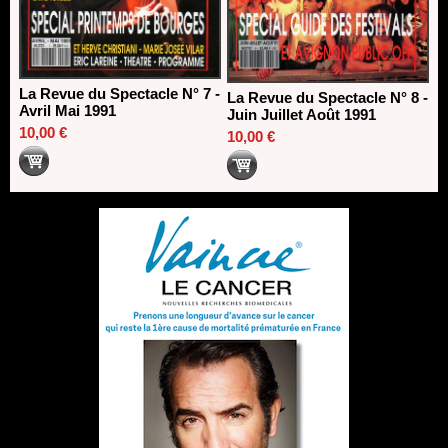
La Revue du Spectacle N° 7 -
La Revue du Spectacle N° 8 -
Avril Mai 1991
Juin Juillet Août 1991
10,00 €
10,00 €