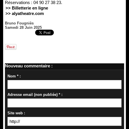
Réservations : 04 90 27 38 23.
>> Billetterie en ligne
>> alyatheatre.com
Bruno Fougniès
Samedi 28 Juin 2025
Nouveau commentaire :
Nom * :
Adresse email (non publiée) * :
Site web :