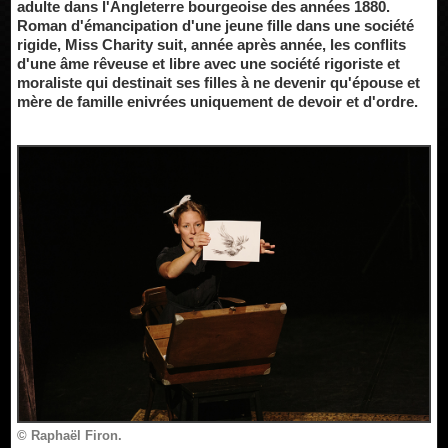
adulte dans l'Angleterre bourgeoise des années 1880.
Roman d'émancipation d'une jeune fille dans une société
rigide, Miss Charity suit, année après année, les conflits
d'une âme rêveuse et libre avec une société rigoriste et
moraliste qui destinait ses filles à ne devenir qu'épouse et
mère de famille enivrées uniquement de devoir et d'ordre.
© Raphaël Firon.