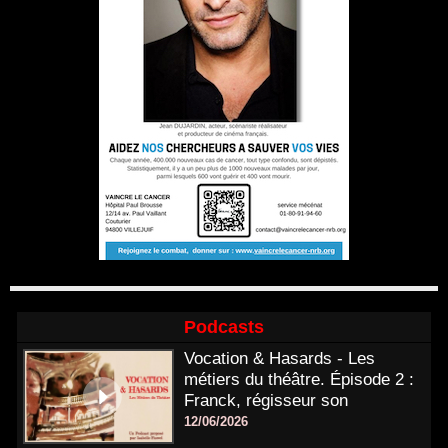
Podcasts
Vocation & Hasards - Les
métiers du théâtre. Épisode 2 :
Franck, régisseur son
12/06/2026