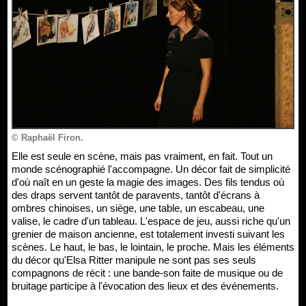
© Raphaël Firon.
Elle est seule en scène, mais pas vraiment, en fait. Tout un
monde scénographié l'accompagne. Un décor fait de simplicité
d'où naît en un geste la magie des images. Des fils tendus où
des draps servent tantôt de paravents, tantôt d'écrans à
ombres chinoises, un siège, une table, un escabeau, une
valise, le cadre d'un tableau. L'espace de jeu, aussi riche qu'un
grenier de maison ancienne, est totalement investi suivant les
scènes. Le haut, le bas, le lointain, le proche. Mais les éléments
du décor qu'Elsa Ritter manipule ne sont pas ses seuls
compagnons de récit : une bande-son faite de musique ou de
bruitage participe à l'évocation des lieux et des événements.